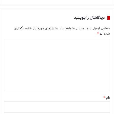
دیدگاهتان را بنویسید
نشانی ایمیل شما منتشر نخواهد شد.
بخش‌های موردنیاز علامت‌گذاری
شده‌اند
*
د
ی
د
گ
ا
ه
*
نام
*