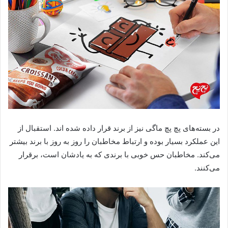
در بسته‌های پچ پچ ماگی نیز از برند قرار داده شده اند. استقبال از
این عملکرد بسیار بوده و ارتباط مخاطبان را روز به روز با برند بیشتر
می‌کند. مخاطبان حس خوبی با برندی که به یادشان است، برقرار
می‌کنند.