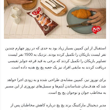
استقبال از این کمپین بسیار زیاد بود به حدی که در روز چهارم چندین
نفر لیست بازیکان را تکمیل کرده بودند. نزدیک به 1500 نفر لیست
تصاویر بازیکان را تکمیل کردند که برخی به قید قرعه جوایز نفیسی
دریافت کردند به مابقی افراد نیز یک جعبه پچ پچ هدیه داده است.
برای نوروز نیز، کمپین مشابه‌ی طراحی شده و به زودی اجرا خواهد
شد که هدف‌مان شناساندن آیتم‌ها و سمبل‌های نوروزی از این مسیر
به مخاطب جوان و نوجوان پچ پچ است.
مدیر دیجیتال مارکتینگ برند پچ پچ درباره کاهش مخاطبان پس از