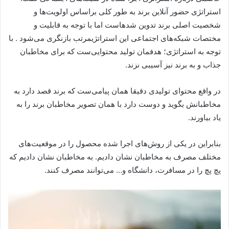
استراتژی حضور آنلاین برند به طور کلی براساس اولویت‌ها و
شخصیت اصلی برند تدوین شدهاست اما با توجه به قابلیت و
مختصات شبکه‌های اجتماعی این استراتژیمرتب بازنگری می‌شود . با
توجه به استراتژی؛ هدفمان تولید محتوایی‌ست که برای مخاطبان
جذاب و به برند نیز آسیبی نزند.
در واقع محتوای تولیدی دقیقا همان پیامی‌ست که برند قصد دارد به
مخاطبانش بگوید و دوست دارد با همان تصویر مخاطبان برند را به
یاد بیاورند.
بنابراین در یکی از روش‌های اجرا شده محصول را در موقعیت‌های
مختلف مصرف به مخاطبان نشان دادیم. به مخاطبان نشان دادیم که
پچ پچ را در مسافرت، دانشگاه و… می‌توانند مصرف کنند.