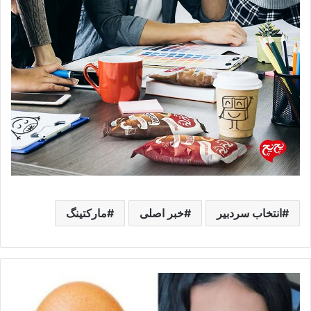
انتخاب سردبیر
خبر اصلی
مارکتینگ