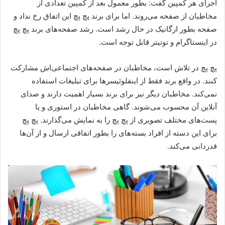
اجرای هر کمپین گفت: بطور معمول بعد از کمپین تعدادی از
مخاطبان از صفحه می‌روند. اما برای برند پچ پچ این اتفاق رخ نداد و
صفحه بطور ارگانیک در حال رشد است. رشد صفحه‌های برند پچ پچ
در اینستاگرام و توتیتر قابل توجه است.
پچ پچ در تلاش است، مخاطبان در صفحه‌های اجتماعی‌اش مشارکت
کنند. در واقع برند فقط از اینفلوئیسرها برای تبلیغات استفاده
نمی‌کند. مخاطبان دیگر نیز برای برند بسیار اهمیت دارند و صدای
آنلاین آن محسوب می‌شوند. گاهی مخاطبان در استوری و یا
پست‌های مختلف تصویری از پچ پچ را به نمایش می‌گذارند. پچ پچ
برای این دسته از افراد بسته‌های را بطور اتفاقی ارسال و از آن‌ها
قدردانی می‌کند.