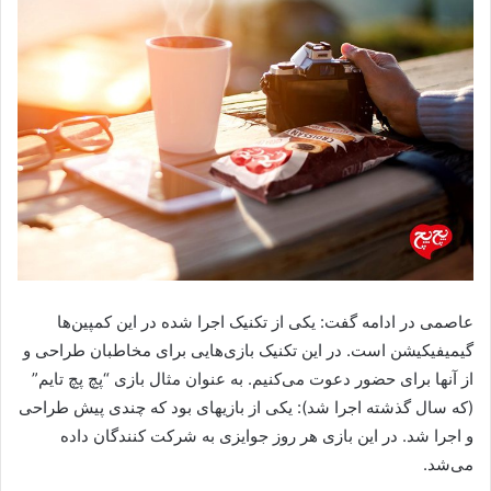
عاصمی در ادامه گفت: یکی از تکنیک اجرا شده در این کمپین‌ها
گیمیفیکیشن است. در این تکنیک بازی‌هایی برای مخاطبان طراحی و
از آنها برای حضور دعوت می‌کنیم. به عنوان مثال بازی “پچ پچ تایم”
(که سال گذشته اجرا شد): یکی از بازیهای بود که چندی پیش طراحی
و اجرا شد. در این بازی هر روز جوایزی به شرکت کنندگان داده
می‌شد.