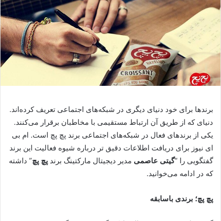
برندها برای خود دنیای دیگری در شبکه‌های اجتماعی تعریف کرده‌اند.
دنیای که از طریق آن ارتباط مستقیمی با مخاطبان برقرار می‌کنند.
یکی از برندهای فعال در شبکه‌های اجتماعی برند پچ پچ است. ام بی
ای نیوز برای دریافت اطلاعات دقیق تر درباره شیوه فعالیت این برند
گفتگویی را “
گیتی عاصمی
مدیر دیجیتال مارکتینگ برند
پچ پچ
” داشته
که در ادامه می‌خوانید.
پچ پچ؛ برندی باسابقه