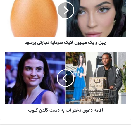
چهل و یک میلیون لایک سرمایه تجارتی پرسود
اقامه دعوی دختر آب به دست گلدن گلوب