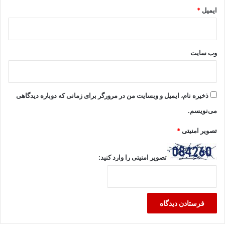
ایمیل
*
وب‌ سایت
ذخیره نام، ایمیل و وبسایت من در مرورگر برای زمانی که دوباره دیدگاهی
می‌نویسم.
تصویر امنیتی
*
تصویر امنیتی را وارد کنید: