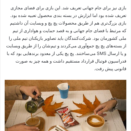
بازی نیز برای جام جهانی تعریف شد. این بازی برای فضای مجازی
تعریف شده بود اما ابزارش در بسته بندی‌ محصول تعبیه شده بود.
بازی بزرگ‌تری هم از طریق محصولات پچ پچ و وبسایت آن داشتیم
که مرتبط با فضای جام جهانی و به قصد حمایت و هواداری از تیم
ملی کشورمان بود. شرکت‌کنندگان باید تصاویر بازیکنان تیم ملی را
از بسته‌های پچ پچ جمع‌آوری می‌کردند و تیم‌شان را از طریق وبسایت
و یا ارسال
SMS
می‌ساختند. پچ پچ یکی از معدود برندهایی بود که با
فدراسیون فوتبال قرارداد مستقیم داشت و همه چیز به صورت
قانونی پیش رفت.