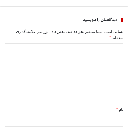
دیدگاهتان را بنویسید
نشانی ایمیل شما منتشر نخواهد شد.
بخش‌های موردنیاز علامت‌گذاری
شده‌اند
*
د
ی
د
گ
ا
ه
*
نام
*