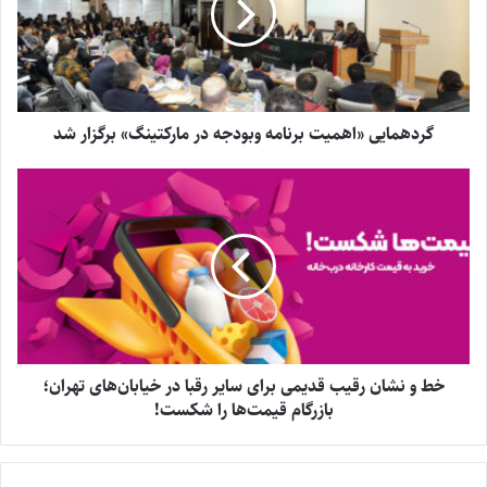
گردهمایی «اهمیت برنامه وبودجه در مارکتینگ» برگزار شد
خط و نشان رقیب قدیمی برای سایر رقبا در خیابان‌های تهران؛
بازرگام قیمت‌ها را شکست!