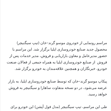
مراسم رونمایی از خودروی موسو گرند-خان (تیپ سیگنیچر)
محصول جدید صنایع خودروسازی ایلیا برگزار شد. این مراسم با
حضور مدیرعامل و معاون بازاریابی و فروش، مدیر خدمات پس از
فروش از صنایع خودروسازی ایلیا به همراه جمعی از فعالان صنعت
خودرو، خبرنگاران و همچنین علاقه‌مندان به خودرو برگزار شد.
پیکاپ موسو گرند-خان که توسط صنایع خودروسازی ایلیا، به بازار
عرضه می‌شود، در دو نسخه متفاوت ساهارا و سیگنیچر به فروش
خواهد رسید.
طی این مراسم، تیپ سیگنیچر (مدل فول آپشن) این خودرو برای