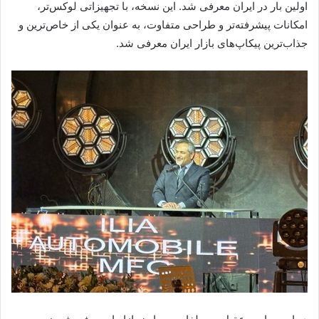
اولین بار در ایران معرفی شد. این نسخه، با تجهیزاتی لوکس‌تر،
امکانات پیشرفته‌تر و طراحی متفاوت، به عنوان یکی از خاص‌ترین و
جذاب‌ترین پیکاپ‌های بازار ایران معرفی شد.