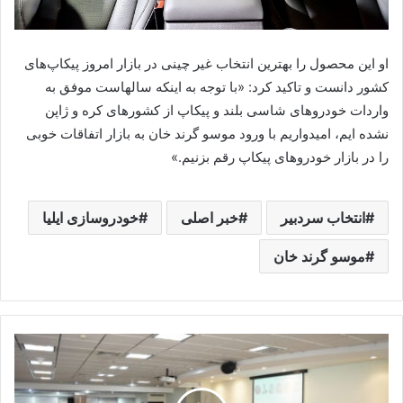
او این محصول را بهترین انتخاب غیر چینی در بازار امروز پیکاپ‌های
کشور دانست و تاکید کرد: «با توجه به اینکه سالهاست موفق به
واردات خودرو‌های شاسی بلند و پیکاپ از کشور‌های کره و ژاپن
نشده ایم، امیدواریم با ورود موسو گرند خان به بازار اتفاقات خوبی
را در بازار خودرو‌های پیکاپ رقم بزنیم.»
انتخاب سردبیر
خبر اصلی
خودروسازی ایلیا
موسو گرند خان