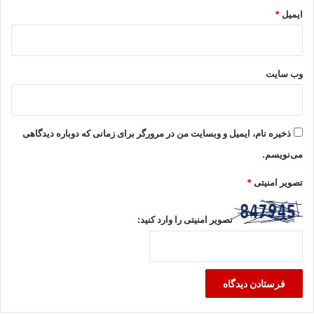
ایمیل
*
وب‌ سایت
ذخیره نام، ایمیل و وبسایت من در مرورگر برای زمانی که دوباره دیدگاهی
می‌نویسم.
تصویر امنیتی
*
تصویر امنیتی را وارد کنید: