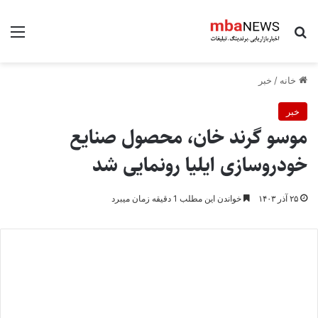
جستجو برای
منو
خانه
/
خبر
خبر
موسو گرند خان، محصول صنایع
خودروسازی ایلیا رونمایی شد
۲۵ آذر ۱۴۰۳
خواندن این مطلب 1 دقیقه زمان میبرد