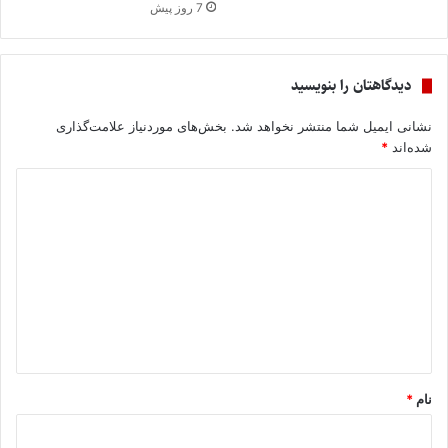
7 روز پیش
دیدگاهتان را بنویسید
نشانی ایمیل شما منتشر نخواهد شد.
بخش‌های موردنیاز علامت‌گذاری
شده‌اند
*
د
ی
د
گ
ا
ه
*
نام
*