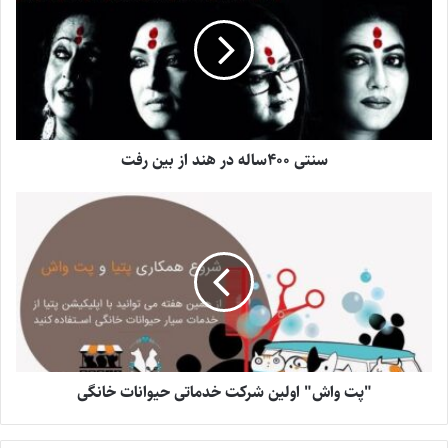
سنتی ۴۰۰ساله در هند از بین رفت
"پت واش" اولین شرکت خدماتی ‌حیوانات خانگی