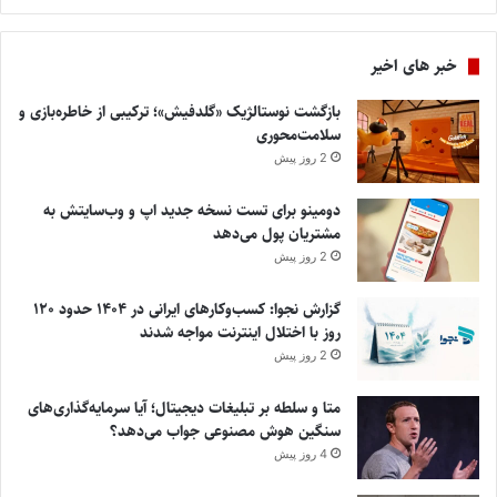
خبر های اخیر
بازگشت نوستالژیک «گلدفیش»؛ ترکیبی از خاطره‌بازی و
سلامت‌محوری
2 روز پیش
دومینو برای تست نسخه جدید اپ و وب‌سایتش به
مشتریان پول می‌دهد
2 روز پیش
گزارش نجوا: کسب‌وکارهای ایرانی در ۱۴۰۴ حدود ۱۲۰
روز با اختلال اینترنت مواجه شدند
2 روز پیش
متا و سلطه بر تبلیغات دیجیتال؛ آیا سرمایه‌گذاری‌های
سنگین هوش مصنوعی جواب می‌دهد؟
4 روز پیش