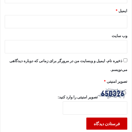
ایمیل
*
وب‌ سایت
ذخیره نام، ایمیل و وبسایت من در مرورگر برای زمانی که دوباره دیدگاهی
می‌نویسم.
تصویر امنیتی
*
تصویر امنیتی را وارد کنید: