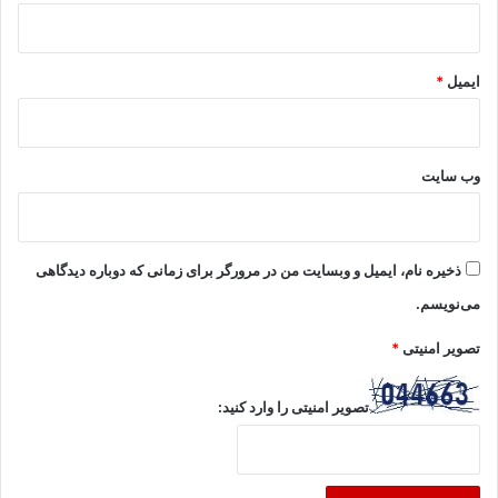
ایمیل
*
وب‌ سایت
ذخیره نام، ایمیل و وبسایت من در مرورگر برای زمانی که دوباره دیدگاهی
می‌نویسم.
تصویر امنیتی
*
تصویر امنیتی را وارد کنید: