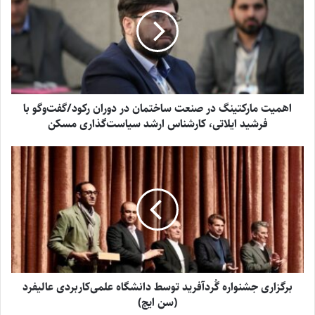
اهمیت مارکتینگ در صنعت ساختمان در دوران رکود/گفت‌وگو با
فرشید ایلاتی، کارشناس ارشد سیاست‌گذاری مسکن
برگزاری جشنواره گُردآفرید توسط دانشگاه علمی‌کاربردی عالیفرد
(سن ایچ)