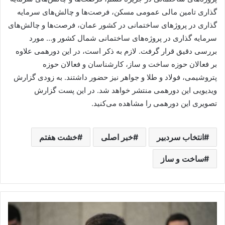
گذاری تامین مالی عمومی مسکن، فرصت‌ها و چالش‌های سرمایه
گذاری در پروژ‌های ساختمانی در کشور عمان، فرصت‌ها و چالش‌های
سرمایه گذاری در پروژه‌های ساختمانی شمال کشور و… مورد
بررسی دقیق قرار گرفت. لازم به ذکر است، در این دورهمی علاوه
بر فعالان حوزه ساخت و ساز، کارشناسان و فعالان حوزه
پتروشیمی، فولاد و طلا و جواهر نیز حضور داشتند. به زودی گزارش
ویدیویی این دورهمی منتشر خواهد شد. در این پست گزارش
تصویری این دورهمی را مشاهده می‌‌کنید.
انتخاب سردبیر
خبر اصلی
خشت هفتم
ساخت و ساز