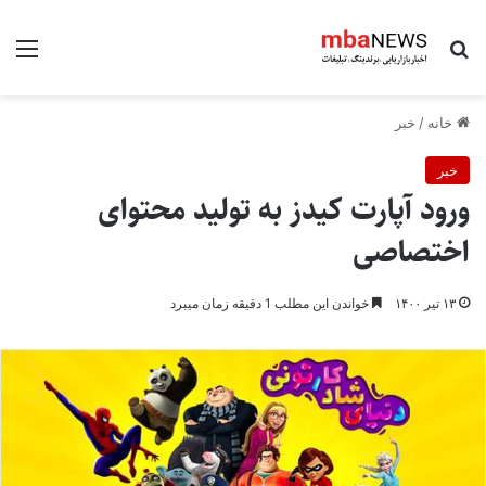
جستجو برای
منو
خانه
/
خبر
خبر
ورود آپارت کیدز به تولید محتوای
اختصاصی
۱۳ تیر ۱۴۰۰
خواندن این مطلب 1 دقیقه زمان میبرد