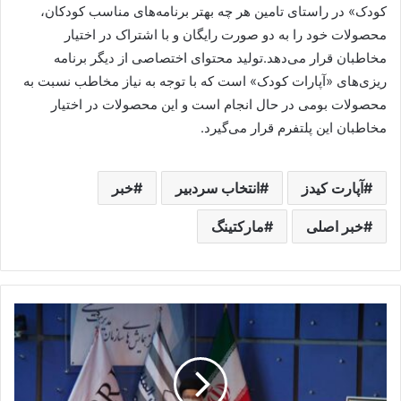
کودک» در راستای تامین هر چه بهتر برنامه‌های مناسب کودکان،
محصولات خود را به دو صورت رایگان و با اشتراک در اختیار
مخاطبان قرار می‌دهد.تولید محتوای اختصاصی از دیگر برنامه
ریزی‌های «آپارات کودک» است که با توجه به نیاز مخاطب نسبت به
محصولات بومی در حال انجام است و این محصولات در اختیار
مخاطبان این پلتفرم قرار می‌گیرد.
آپارت کیدز
انتخاب سردبیر
خبر
خبر اصلی
مارکتینگ