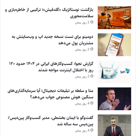
بازگشت نوستالژیک «گلدفیش»؛ ترکیبی از خاطره‌بازی و
سلامت‌محوری
2 روز پیش
دومینو برای تست نسخه جدید اپ و وب‌سایتش به
مشتریان پول می‌دهد
2 روز پیش
گزارش نجوا: کسب‌وکارهای ایرانی در ۱۴۰۴ حدود ۱۲۰
روز با اختلال اینترنت مواجه شدند
2 روز پیش
متا و سلطه بر تبلیغات دیجیتال؛ آیا سرمایه‌گذاری‌های
سنگین هوش مصنوعی جواب می‌دهد؟
4 روز پیش
گفت‌وگو با ایمان بخشعلی، مدیر کسب‌وکار پین‌دیس/
پین‌دیس سه ساله شد
4 روز پیش