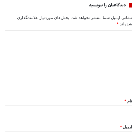
دیدگاهتان را بنویسید
نشانی ایمیل شما منتشر نخواهد شد.
بخش‌های موردنیاز علامت‌گذاری
شده‌اند
*
د
ی
د
گ
ا
ه
*
نام
*
ایمیل
*