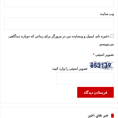
وب‌ سایت
ذخیره نام، ایمیل و وبسایت من در مرورگر برای زمانی که دوباره دیدگاهی
می‌نویسم.
تصویر امنیتی
*
تصویر امنیتی را وارد کنید:
خبر های اخیر