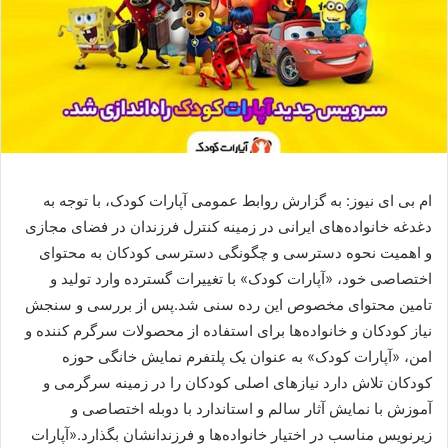
ام بی ای نیوز: به گزارش روابط عمومی آپارات کودک، با توجه به
دغدغه خانواده‌های ایرانی در زمینه کنترل فرزندان در فضای مجازی
و اهمیت نحوه دسترسی و چگونگی دسترسی کودکان به محتوای
اختصاصی خود، «آپارات کودک» با تغییرات گسترده وارد تولید و
تامین محتوای مخصوص این رده سنی شد.پس از بررسی و سنجش
نیاز کودکان و خانواده‌ها برای استفاده از محصولات سرگرم کننده و
امن، «آپارات کودک» به عنوان یک پلتفرم نمایش خانگی حوزه
کودکان تلاش دارد نیازهای اصلی کودکان را در زمینه سرگرمی و
آموزش با نمایش آثار سالم و استاندارد با دوبله اختصاصی و
زیرنویس مناسب در اختیار خانواده‌ها و فرزندانشان بگذارد.«آپارات