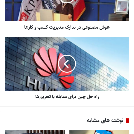
هوش مصنوعی در تدارک مدیریت کسب و کارها
راه حل چین برای مقابله با تحریم‌ها
نوشته های مشابه