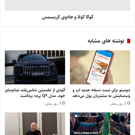
کوکا کولا و جادوی کریسمس
نوشته های مشابه
دومینو برای تست نسخه جدید اپ و
آئودی از نخستین شاسی‌بلند تمام‌سایز
وب‌سایتش به مشتریان پول می‌دهد
خود، مدل Q9 پرده برداشت
2 روز پیش
5 روز پیش