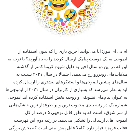
ام بی ای نیوز: آیا می‌توانید آخرین باری را که بدون استفاده از
ایموجی به یک دوست پیامک ارسال کردید را به یاد آورید؟ با توجه به
این که در این دو سال‌ اخیر به دلیل شیوع کرونا کمتر از گذشته
ملاقات‌های رودررو رخ می‌دهد، احتمالا در سال ۲۰۲۱ نسبت به
سال‌های پیشین ایموجی‌ها و استیکر‌های بیشتری را ارسال کرده
اید.به نظر می‌رسد که بسیاری از کاربران در سال ۲۰۲۱ از ایموجی‌ها
به عنوان پیام‌های تشویقی و روحیه بخش استفاده کرده اند.ایموجی
شماره یک در رتبه بندی محبوب ترین و پر طرفدار ترین «اشک‌هایی
از سر شوق» است که به طور قابل توجهی ۵ درصد از کل
ایموجی‌های ارسالی را تشکیل می‌دهد. در رتبه دوم این فهرست
«قلب قرمز» قرار دارد. کاملا قابل پیش بینی است که بخش بزرگی