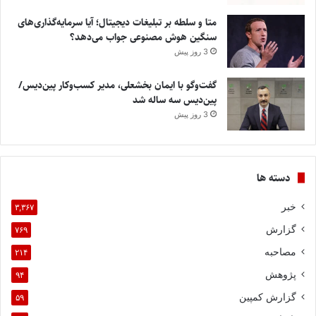
متا و سلطه بر تبلیغات دیجیتال؛ آیا سرمایه‌گذاری‌های
سنگین هوش مصنوعی جواب می‌دهد؟
3 روز پیش
گفت‌وگو با ایمان بخشعلی، مدیر کسب‌وکار پین‌دیس/
پین‌دیس سه ساله شد
3 روز پیش
دسته ها
خبر
۳,۳۶۷
گزارش
۷۶۹
مصاحبه
۲۱۴
پژوهش
۹۴
گزارش کمپین
۵۹