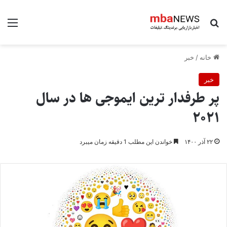
جستجو برای
منو
خانه
/
خبر
خبر
پر طرفدار ترین ایموجی ها در سال
۲۰۲۱
۲۲ آذر ۱۴۰۰
خواندن این مطلب 1 دقیقه زمان میبرد