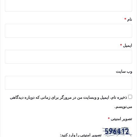
*
نام
*
ایمیل
*
وب‌ سایت
ذخیره نام، ایمیل و وبسایت من در مرورگر برای زمانی که دوباره دیدگاهی
می‌نویسم.
تصویر امنیتی
*
تصویر امنیتی را وارد کنید: