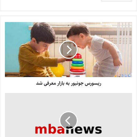
ریسورس جونیور به بازار معرفی شد