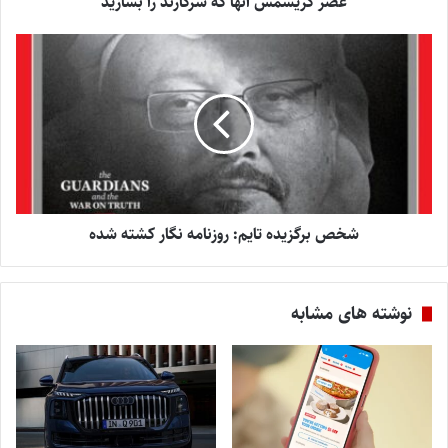
عصر کریسمس آنها که سرکارند را بسازید
شخص برگزیده تایم: روزنامه نگار کشته شده
نوشته های مشابه