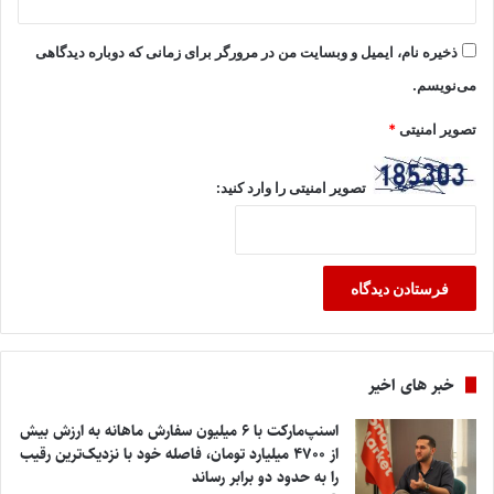
ذخیره نام، ایمیل و وبسایت من در مرورگر برای زمانی که دوباره دیدگاهی
می‌نویسم.
تصویر امنیتی
*
تصویر امنیتی را وارد کنید:
خبر های اخیر
اسنپ‌مارکت با ۶ میلیون سفارش ماهانه به ارزش بیش
از ۴۷۰۰ میلیارد تومان، فاصله خود با نزدیک‌ترین رقیب
را به حدود دو برابر رساند