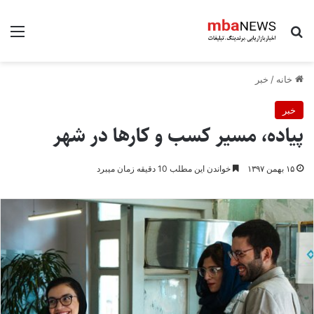
جستجو برای
منو
خانه
/
خبر
خبر
پیاده، مسیر کسب و کارها در شهر
۱۵ بهمن ۱۳۹۷
خواندن این مطلب 10 دقیقه زمان میبرد