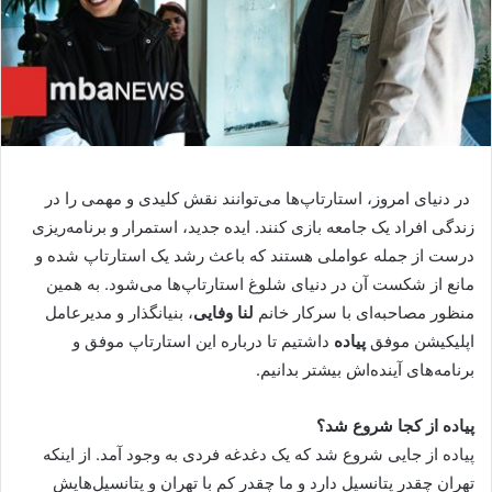
در دنیای امروز، استارتاپ‌ها می‌توانند نقش کلیدی و مهمی را در
زندگی افراد یک جامعه بازی‌ کنند. ایده جدید، استمرار و برنامه‌ریزی
درست از جمله عواملی هستند که باعث رشد یک استارتاپ شده و
مانع از شکست آن در دنیای شلوغ استارتاپ‌ها می‌شود. به همین
منظور مصاحبه‌ای با سرکار خانم
لنا وفایی
، بنیانگذار و مدیرعامل
اپلیکیشن موفق
پیاده
داشتیم تا درباره این استارتاپ موفق و
برنامه‌های آینده‌‌اش بیشتر بدانیم.
پیاده از کجا شروع شد؟
پیاده از جایی شروع شد که یک دغدغه فردی به وجود آمد. از اینکه
تهران چقدر پتانسیل دارد و ما چقدر کم با تهران و پتانسیل‌هایش