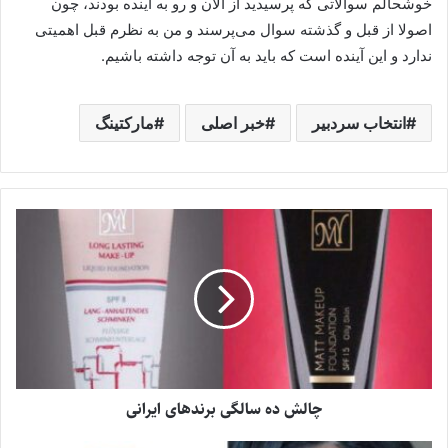
خوشحالم سوالاتی که پرسیدید از الان و رو به آینده بودند، چون
اصولا از قبل و گذشته سوال می‌پرسند و من به نظرم قبل اهمیتی
ندارد و این آینده است که باید به آن توجه داشته باشیم.
انتخاب سردبیر
خبر اصلی
مارکتینگ
چالش ده‌ سالگی برندهای ایرانی