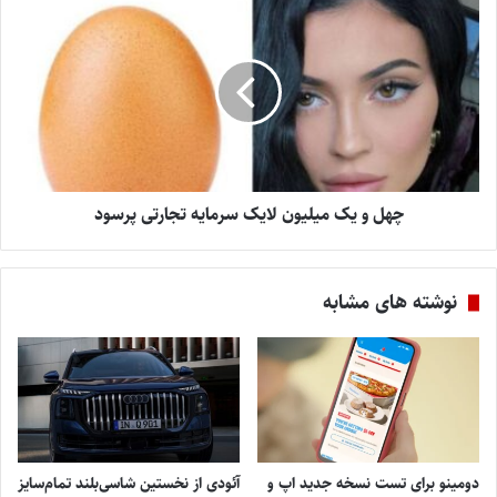
چهل و یک میلیون لایک سرمایه تجارتی پرسود
نوشته های مشابه
دومینو برای تست نسخه جدید اپ و
آئودی از نخستین شاسی‌بلند تمام‌سایز