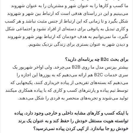
ما کسب و کارها را به عنوان شهر و مشتریان را به عنوان شهروند
می‌بینیم و این در راستای هدفی است که ارتباط بین شهر و شهروند
شکل بگیرد و تا زمانی که این ارتباط از جنس مثبت نباشد و هر کسب
و کاری تبدیل به پاتوقی برای دسته‌ای از افراد نشود و اجتماعی شکل
نگیرد، ما نمی‌توانیم به هدف خودمان که ارتباط بهتر شهر و شهروند
و دیدن شهر به عنوان بستری برای زندگی نزدیک بشویم.
برای بحث B2c چه برنامه‌ای دارید؟
بیشتر بیزنس مدل ما روی B2B می‌چرخد. ولی اواخر شهریور یک
سری خدمات B2C هم ارائه می‌دهیم که به یوزرها این اجازه را
می‌دهیم که بسته‌های تفریحی از پیاده خریداری کنند، پکیجهایی که
توسط تیم پیاده و پارتنرهای کسب و کاری که با پیاده همکاری میکنند
تولید می‌شوند و تجربه‌های منحصر به فردی را شکل می‌دهند.
با اینکه کسب و کارهای مشابه داخلی و خارجی وجود دارد، پیاده
توانسته هویت مستقل خودش را حفظ کند و به عنوان یک برند
خودش رو جا بیاندازد. از کپی کردن پیاده نمی‌ترسید؟