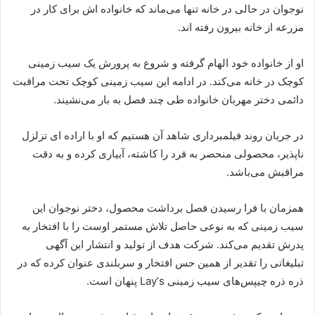
نوجوان در حالی در خانه تنها می‌ماند که خانواده اش برای کار در
مزرعه از خانه بیرون رفته اند.
او از خانواده خود الهام گرفته و شروع به پرورش یک سیب زمینی
کوچک در خانه می‌کند. در ادامه این سیب زمینی کوچک تحت مراقبت
دائمی دختر مهربان خانواده طی چند فصل به بار می‌نشیند.
در جریان روند فیلمبرداری شاهد آن هستیم که او با اراده ای تزلزل
ناپذیر، محصولی منحصر به فرد را کاشته، آبیاری کرده و به دقت
مراقبش می‌باشد.
همزمان با فرا رسیدن فصل برداشت محصول، دختر نوجوان این
سیب زمینی که به نوعی حاصل تلاش مستمر اوست را با افتخار به
پدرش تقدیم می‌کند. شرکت هدف از تولید و انتشار این آگهی
تبلیغاتی را تقدیر از همین حس افتخار و سربلندی عنوان کرده که در
ذره ذره چیپس‌های سیب زمینی Layʼs پنهان است.