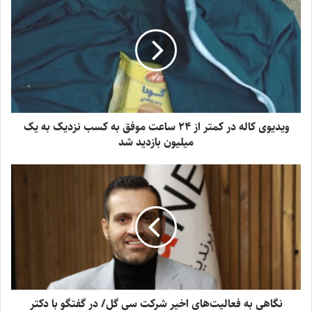
ویدیوی کاله در کمتر از ۲۴ ساعت موفق به کسب نزدیک به یک
میلیون بازدید شد
نگاهی به فعالیت‌های اخیر شرکت سی گل/ در گفتگو با دکتر