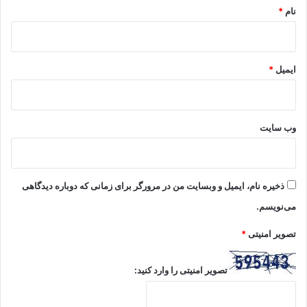
نام
*
ایمیل
*
وب‌ سایت
ذخیره نام، ایمیل و وبسایت من در مرورگر برای زمانی که دوباره دیدگاهی
می‌نویسم.
تصویر امنیتی
*
تصویر امنیتی را وارد کنید: