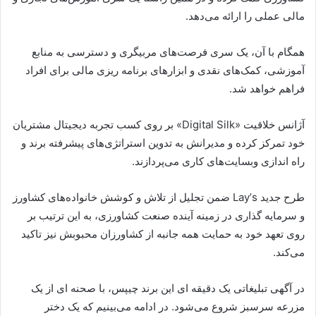
مالی عملی را ارائه می‌‌دهد.
همگام با آن، یک سری فرصت‌های مربیگری و دسترسی به منابع
آموزشی، کمک‌های نقدی و ابزار‌های برنامه ریزی مالی برای افراد
فراهم خواهد شد.
آژانس خلاقیت «Digital Silk» بر روی کسب تجربه دیجیتال مشتریان
خود تمرکز کرده و مدیرانش به تدوین استراتژی‌های پیشرفته برند و
راه اندازی وبسایت‌های کاری می‌پردازند.
طرح جدید Layʼs ضمن تجلیل از تلاش و کوشش خانواده‌های کشاورز
و سرمایه گذاری در زمینه آینده صنعت کشاورزی، به این ترتیب بر
روی تعهد خود به حمایت همه جانبه از کشاورزان محبوبش نیز تاکید
می‌کند.
در آگهی تبلیغاتی یک دقیقه ای این برند چیپس، با صحنه ای از یک
مزرعه سرسبز شروع می‌شود. در ادامه می‌بینیم که یک دختر