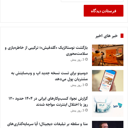
خبر های اخیر
بازگشت نوستالژیک «گلدفیش»؛ ترکیبی از خاطره‌بازی و
سلامت‌محوری
3 روز پیش
دومینو برای تست نسخه جدید اپ و وب‌سایتش به
مشتریان پول می‌دهد
3 روز پیش
گزارش نجوا: کسب‌وکارهای ایرانی در ۱۴۰۴ حدود ۱۲۰
روز با اختلال اینترنت مواجه شدند
3 روز پیش
متا و سلطه بر تبلیغات دیجیتال؛ آیا سرمایه‌گذاری‌های