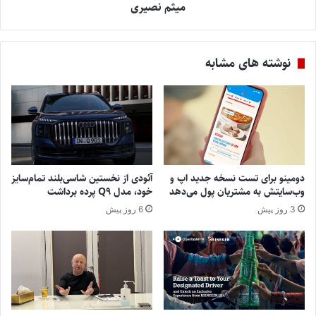
میثم نصیری
نوشته های مشابه
دومینو برای تست نسخه جدید اپ و
آئودی از نخستین شاسی‌بلند تمام‌سایز
وب‌سایتش به مشتریان پول می‌دهد
خود، مدل Q9 پرده برداشت
3 روز پیش
6 روز پیش