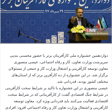
دوازدهمین جشنواره ملی کارآفرینان برتر با حضور محسنی بندپی
سرپرست وزارت تعاون، کار و رفاه اجتماعی، عیسی منصوری
معاون توسعه کارآفرینی و اشتغال وزارت کار و جمعی از مسئولان
برگزار شد. در این جشنواره از ده کارآفرین برتر که از استان‌های
مختلف کشور بودند، قدردانی شد.
عیسی منصوری در این جشنواره با تاکید بر شرایط سخت کارآفرینی
در شرایط جنگ اقتصادی گفت: از کارآفرینانی که در شرایط سخت
اقتصادی فعالیت می‌کنند باید قدردانی ویژه کرد. معاون توسعه
کارآفرینی و اشتغال وزارت تعاون کار و رفاه اجتماعی افزود: افرادی