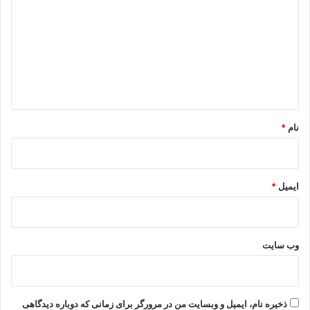
د
گ
ا
ه
*
نام
*
ایمیل
*
وب‌ سایت
ذخیره نام، ایمیل و وبسایت من در مرورگر برای زمانی که دوباره دیدگاهی