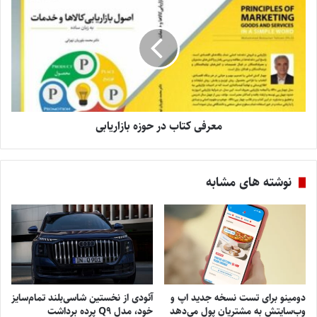
معرفی ‌کتاب ‌در ‌حوزه ‌بازاریابی
نوشته های مشابه
دومینو برای تست نسخه جدید اپ و
آئودی از نخستین شاسی‌بلند تمام‌سایز
وب‌سایتش به مشتریان پول می‌دهد
خود، مدل Q9 پرده برداشت