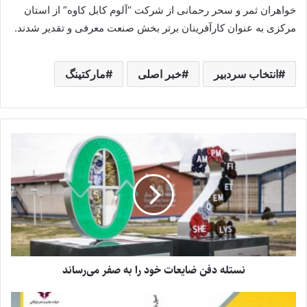
خواهران ثمر و سحر رحمانی از شرکت “آلوم کابل کاوه” از استان
مرکزی به عنوان کارآفرینان برتر بخش صنعت معرفی و تقدیر شدند.
انتخاب سردبیر
خبر اصلی
مارکتینگ
نستله دفن ضایعات خود را به صفر می‌رساند