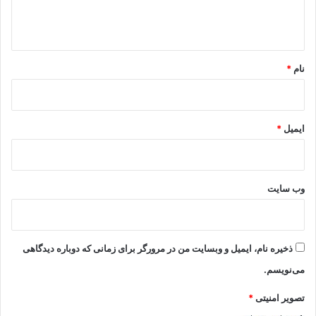
ا
ه
*
نام
*
ایمیل
*
وب‌ سایت
ذخیره نام، ایمیل و وبسایت من در مرورگر برای زمانی که دوباره دیدگاهی
می‌نویسم.
تصویر امنیتی
*