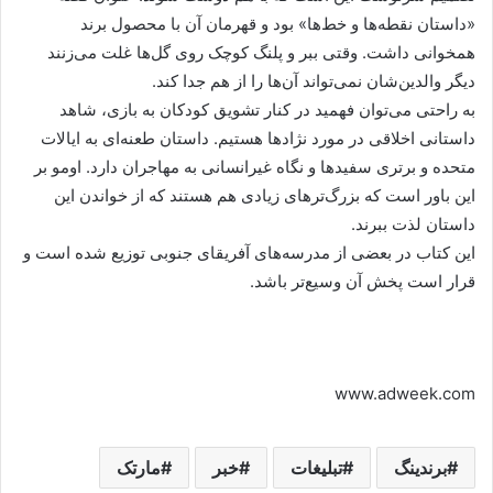
«داستان نقطه‌ها و خط‌ها» بود و قهرمان آن با محصول برند
همخوانی داشت. وقتی ببر و پلنگ کوچک روی گل‌ها غلت می‌زنند
دیگر والدین‌شان نمی‌تواند آن‌ها را از هم جدا کند.
به راحتی می‌توان فهمید در کنار تشویق کودکان به بازی، شاهد
داستانی اخلاقی در مورد نژادها هستیم. داستان طعنه‌ای به ایالات
متحده و برتری سفیدها و نگاه غیرانسانی به مهاجران دارد. اومو بر
این باور است که بزرگ‌ترهای زیادی هم هستند که از خواندن این
داستان لذت ببرند.
این کتاب در بعضی از مدرسه‌های آفریقای جنوبی توزیع شده است و
قرار است پخش آن وسیع‌تر باشد.
www.adweek.com
برندینگ
تبلیغات
خبر
مارتک