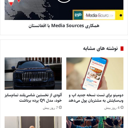
همکاری Media Sources با افغانستان
نوشته های مشابه
دومینو برای تست نسخه جدید اپ و
آئودی از نخستین شاسی‌بلند تمام‌سایز
وب‌سایتش به مشتریان پول می‌دهد
خود، مدل Q9 پرده برداشت
4 روز پیش
7 روز پیش