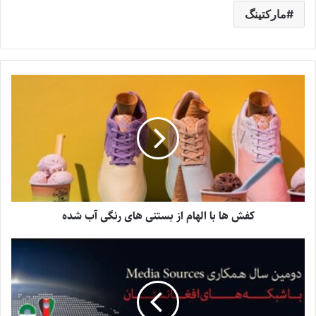
مارکتینگ
کفش ها با الهام از بستنی های رنگی آب شده