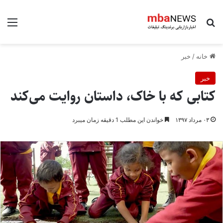
جستجو برای
منو
خانه
/
خبر
خبر
کتابی که با خاک،‌ داستان روایت می‌کند
۰۳ مرداد ۱۳۹۷
خواندن این مطلب 1 دقیقه زمان میبرد