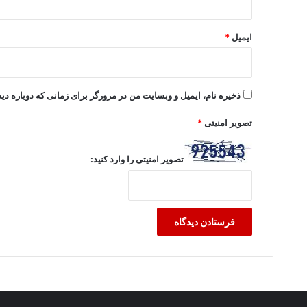
ایمیل
*
ذخیره نام، ایمیل و وبسایت من در مرورگر برای زمانی که دوباره د
تصویر امنیتی
*
تصویر امنیتی را وارد کنید: