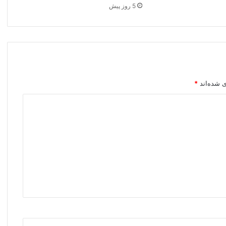
5 روز پیش
ی شده‌اند
*