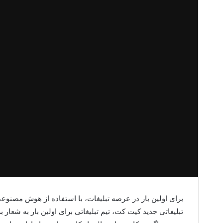
برای اولین بار در عرصه تبلیغات، با استفاده از هوش مصنوعی،
تبلیغاتی جدید کیت کت، تیم تبلیغاتی برای اولین بار به شعا