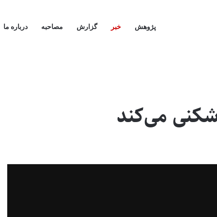
پژوهش
خبر
گزارش
مصاحبه
درباره ما
شکنی می‌کند