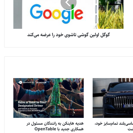
گوگل اولین گوشی تاشوی خود را عرضه می‌کند
سی‌بلند تمام‌سایز خود،
هدیه هاینکن به رانندگان مسئول در
همکاری جدید با OpenTable