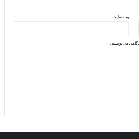
وب‌ سایت
یدگاهی می‌نویسم.