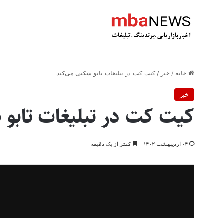
خانه
/
خبر
/
کیت کت در تبلیغات تابو شکنی می‌کند
خبر
کیت کت در تبلیغات تابو 
۰۴ اردیبهشت ۱۴۰۲
کمتر از یک دقیقه