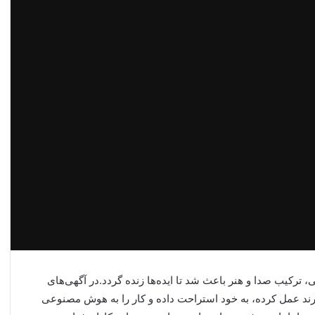
 ترکیب صدا و هنر باعث شد تا ایده‌ها زنده گردد.در آگهی‌های
ر برند عمل کرده، به خود استراحت داده و کار را به هوش مصنوعی