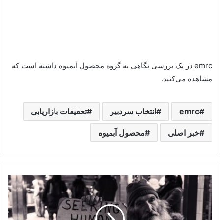
emrc در یک بررسی نگاهی به گروه محصول آبمیوه داشته است که
مشاهده می‌کنید.
emrc
انتخاب سردبیر
تحقیقات بازاریابی
خبر اصلی
محصول آبمیوه