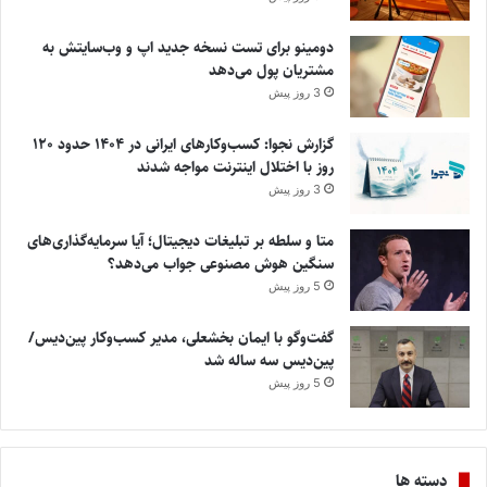
دومینو برای تست نسخه جدید اپ و وب‌سایتش به
مشتریان پول می‌دهد
3 روز پیش
گزارش نجوا: کسب‌وکارهای ایرانی در ۱۴۰۴ حدود ۱۲۰
روز با اختلال اینترنت مواجه شدند
3 روز پیش
متا و سلطه بر تبلیغات دیجیتال؛ آیا سرمایه‌گذاری‌های
سنگین هوش مصنوعی جواب می‌دهد؟
5 روز پیش
گفت‌وگو با ایمان بخشعلی، مدیر کسب‌وکار پین‌دیس/
پین‌دیس سه ساله شد
5 روز پیش
دسته ها