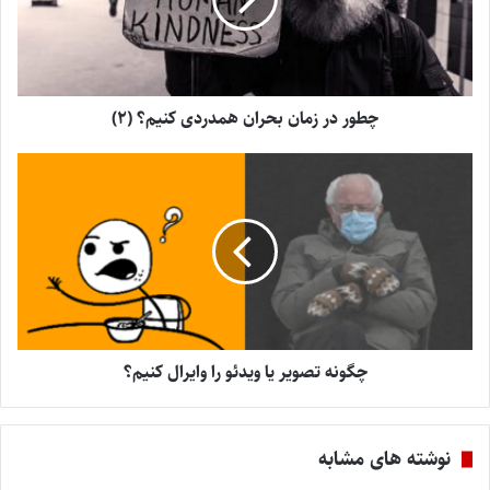
چطور در زمان بحران همدردی کنیم؟ (2)
چگونه تصویر یا ویدئو را وایرال کنیم؟
نوشته های مشابه