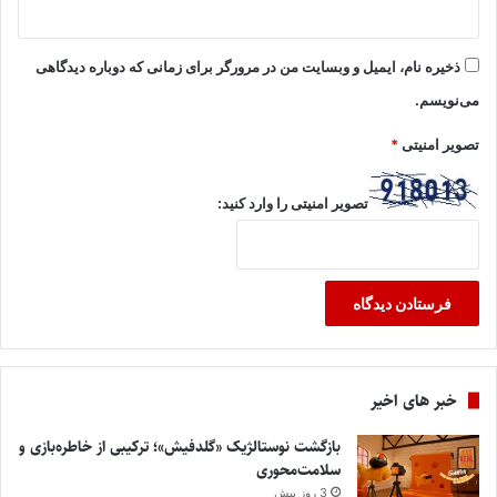
ذخیره نام، ایمیل و وبسایت من در مرورگر برای زمانی که دوباره دیدگاهی
می‌نویسم.
تصویر امنیتی
*
تصویر امنیتی را وارد کنید:
خبر های اخیر
بازگشت نوستالژیک «گلدفیش»؛ ترکیبی از خاطره‌بازی و
سلامت‌محوری
3 روز پیش