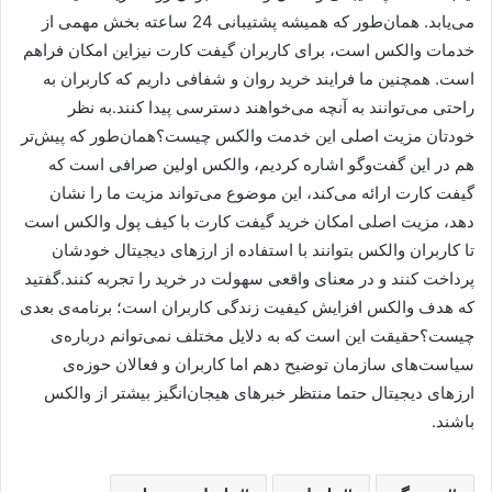
می‌یابد. همان‌طور که همیشه پشتیبانی 24 ساعته بخش مهمی از
خدمات والکس است، برای کاربران گیفت کارت نیزاین امکان فراهم
است. همچنین ما فرایند خرید روان و شفافی داریم که کاربران به
راحتی می‌توانند به آنچه می‌خواهند دسترسی پیدا کنند.به نظر
خودتان مزیت اصلی این خدمت والکس چیست؟همان‌طور که پیش‌تر
هم در این گفت‌وگو اشاره کردیم، والکس اولین صرافی است که
گیفت کارت ارائه می‌کند، این موضوع می‌تواند مزیت ما را نشان
دهد، مزیت اصلی امکان خرید گیفت کارت با کیف پول والکس است
تا کاربران والکس بتوانند با استفاده از ارزهای دیجیتال خودشان
پرداخت کنند و در معنای واقعی سهولت در خرید را تجربه کنند.گفتید
که هدف والکس افزایش کیفیت زندگی کاربران است؛ برنامه‌ی بعدی
چیست؟حقیقت این است که به دلایل مختلف نمی‌توانم درباره‌ی
سیاست‌های سازمان توضیح دهم اما کاربران و فعالان حوزه‌ی
ارزهای دیجیتال حتما منتظر خبرهای هیجان‌انگیز بیشتر از والکس
باشند.