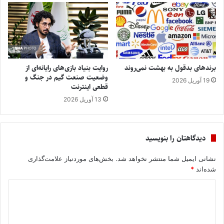
برندهای بدقول به بهشت نمی‌روند
روایت بنیاد بازی‌های رایانه‌ای از
وضعیت صنعت گیم در جنگ و
19 آوریل 2026
قطعی اینترنت
13 آوریل 2026
دیدگاهتان را بنویسید
نشانی ایمیل شما منتشر نخواهد شد.
بخش‌های موردنیاز علامت‌گذاری
شده‌اند
*
د
ی
د