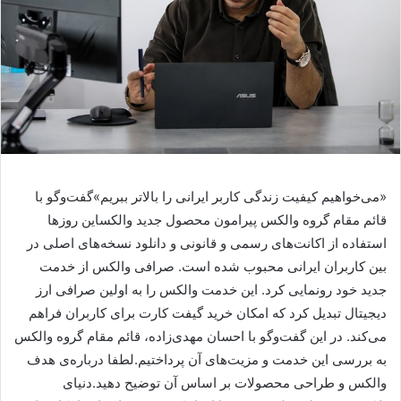
«می‌خواهیم کیفیت زندگی کاربر ایرانی را بالاتر ببریم»گفت‌وگو با
قائم مقام گروه والکس پیرامون محصول جدید والکساین روزها
استفاده از اکانت‌های رسمی و قانونی و دانلود نسخه‌های اصلی در
بین کاربران ایرانی محبوب شده است. صرافی والکس از خدمت
جدید خود رونمایی کرد. این خدمت والکس را به اولین صرافی ارز
دیجیتال تبدیل کرد که امکان خرید گیفت کارت برای کاربران فراهم
می‌کند. در این گفت‌وگو با احسان مهدی‌زاده، قائم مقام گروه والکس
به بررسی این خدمت و مزیت‌های آن پرداختیم.لطفا درباره‌ی هدف
والکس و طراحی محصولات بر اساس آن توضیح دهید.دنیای