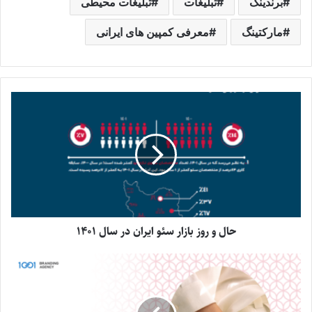
برندینگ
تبلیغات
تبلیغات محیطی
مارکتینگ
معرفی کمپین های ایرانی
حال و روز بازار سئو ایران در سال 1401