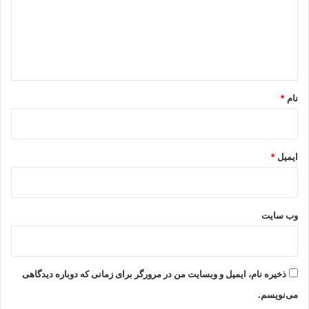
گ
ا
ه
*
نام
*
ایمیل
*
وب‌ سایت
ذخیره نام، ایمیل و وبسایت من در مرورگر برای زمانی که دوباره دیدگاهی
می‌نویسم.