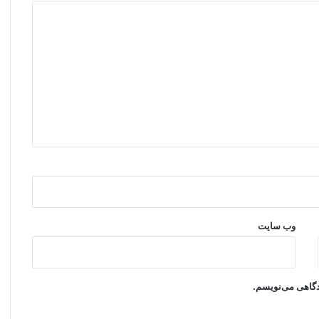
وب‌ سایت
یدگاهی می‌نویسم.