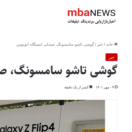
خانه
/
خبر
/
گوشی تاشو سامسونگ، صندلی ایستگاه اتوبوس
خبر
گوشی تاشو سامسونگ، صن
۰۹ مهر ۱۴۰۱
کمتر از یک دقیقه