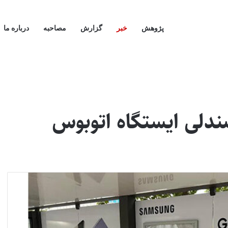
پژوهش
خبر
گزارش
مصاحبه
درباره ما
دلی ایستگاه اتوبوس