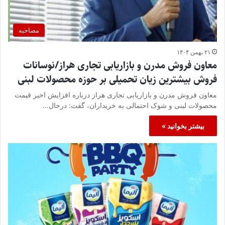
مصاحبه
۲۱ بهمن ۱۴۰۴
معاون فروش مدرن و بازاریابی تجاری هراز/نوسانات
فروش بیشترین زیان تحمیلی بر حوزه محصولات لبنی
معاون فروش مدرن و بازاریابی تجاری هراز درباره افزایش اخیر قیمت
محصولات لبنی و شوک احتمالی به خریداران، گفت: درحال…
بیشتر بخوانید »