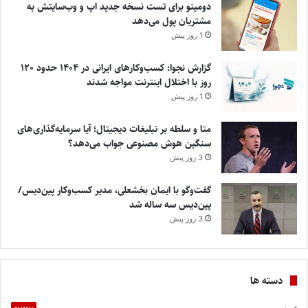
دومینو برای تست نسخه جدید اپ و وب‌سایتش به
مشتریان پول می‌دهد
1 روز پیش
گزارش نجوا: کسب‌وکارهای ایرانی در ۱۴۰۴ حدود ۱۲۰
روز با اختلال اینترنت مواجه شدند
1 روز پیش
متا و سلطه بر تبلیغات دیجیتال؛ آیا سرمایه‌گذاری‌های
سنگین هوش مصنوعی جواب می‌دهد؟
3 روز پیش
گفت‌وگو با ایمان بخشعلی، مدیر کسب‌وکار پین‌دیس/
پین‌دیس سه ساله شد
3 روز پیش
دسته ها