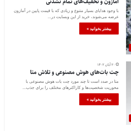
آمازون و تخفیف‌های تمام نشدنی
با وجود هدایای بسیار متنوع و زیادی که با قیمت پایین در آمازون
عرضه می‌شوند، خرید از این وبسایت در…
بیشتر بخوانید »
۲۰ آبان ۱۴۰۲
چت بات‌های هوش مصنوعی و تلاش متا
متا در صدد است تا چند مورد چت بات هوش مصنوعی با
محوریت شخصیت‌ها و کاراکتر‌های مختلف را برای جذب…
بیشتر بخوانید »