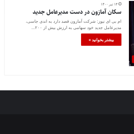
۱۴ تیر ۱۴۰۰
سکان آمازون در دست مدیرعامل جدید
ام بی ای نیوز: شرکت آمازون قصد دارد به اندی جاسی،
مدیرعامل جدید خود سهامی به ارزش بیش از ۲۰۰…
بیشتر بخوانید »