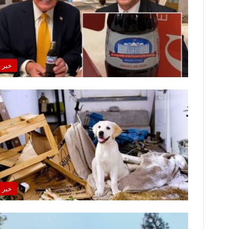
خبر
خبر