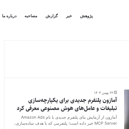
پژوهش
خبر
گزارش
مصاحبه
درباره ما
۲۲ بهمن ۱۴۰۴
آمازون پلتفرم جدیدی برای یکپارچه‌سازی
تبلیغات و عامل‌های هوش مصنوعی معرفی کرد
آمازون از آزمایش بتای پلتفرم جدیدی با نام Amazon Ads
MCP Server خبر داده است؛ پلتفرمی که با هدف ساده‌سازی،