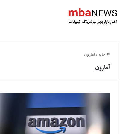
خانه
/
آمازون
آمازون