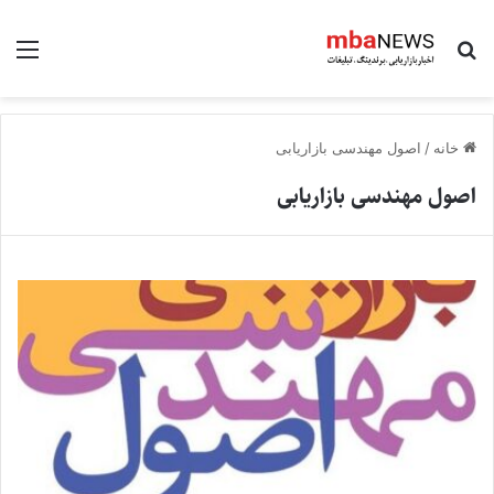
جستجو برای
منو
خانه
/
اصول مهندسی بازاریابی
اصول مهندسی بازاریابی