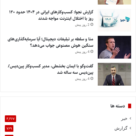
گزارش نجوا: کسب‌وکارهای ایرانی در ۱۴۰۴ حدود ۱۲۰
روز با اختلال اینترنت مواجه شدند
2 روز پیش
متا و سلطه بر تبلیغات دیجیتال؛ آیا سرمایه‌گذاری‌های
سنگین هوش مصنوعی جواب می‌دهد؟
4 روز پیش
گفت‌وگو با ایمان بخشعلی، مدیر کسب‌وکار پین‌دیس/
پین‌دیس سه ساله شد
4 روز پیش
دسته ها
خبر
۳,۳۶۷
گزارش
۷۶۹