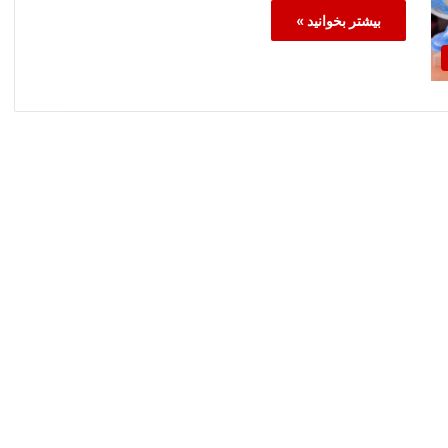
بیشتر بخوانید »