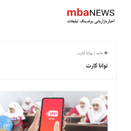
خانه
/
توانا کارت
توانا کارت