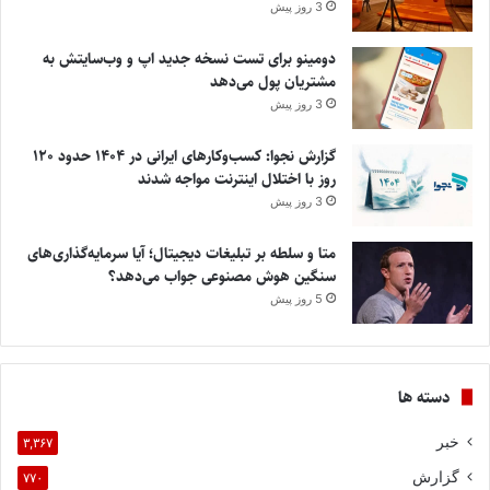
3 روز پیش
دومینو برای تست نسخه جدید اپ و وب‌سایتش به
مشتریان پول می‌دهد
3 روز پیش
گزارش نجوا: کسب‌وکارهای ایرانی در ۱۴۰۴ حدود ۱۲۰
روز با اختلال اینترنت مواجه شدند
3 روز پیش
متا و سلطه بر تبلیغات دیجیتال؛ آیا سرمایه‌گذاری‌های
سنگین هوش مصنوعی جواب می‌دهد؟
5 روز پیش
دسته ها
خبر
۳,۳۶۷
گزارش
۷۷۰