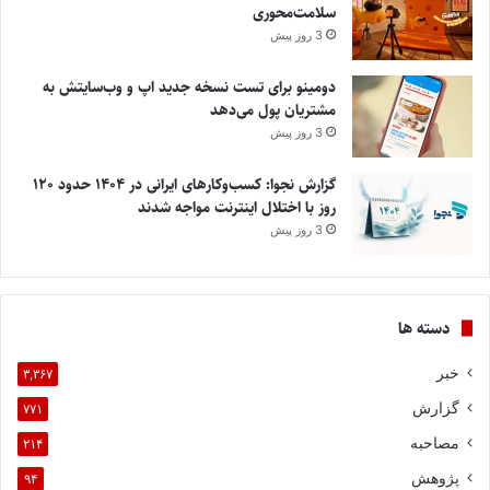
سلامت‌محوری
3 روز پیش
دومینو برای تست نسخه جدید اپ و وب‌سایتش به
مشتریان پول می‌دهد
3 روز پیش
گزارش نجوا: کسب‌وکارهای ایرانی در ۱۴۰۴ حدود ۱۲۰
روز با اختلال اینترنت مواجه شدند
3 روز پیش
دسته ها
خبر
۳,۳۶۷
گزارش
۷۷۱
مصاحبه
۲۱۴
پژوهش
۹۴