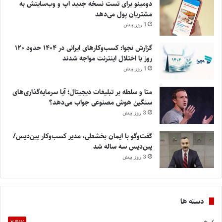
دومینو برای تست نسخه جدید اپ و وب‌سایتش به
مشتریان پول می‌دهد
1 روز پیش
گزارش نجوا: کسب‌وکارهای ایرانی در ۱۴۰۴ حدود ۱۲۰
روز با اختلال اینترنت مواجه شدند
1 روز پیش
متا و سلطه بر تبلیغات دیجیتال؛ آیا سرمایه‌گذاری‌های
سنگین هوش مصنوعی جواب می‌دهد؟
3 روز پیش
گفت‌وگو با ایمان بخشعلی، مدیر کسب‌وکار پین‌دیس/
پین‌دیس سه ساله شد
3 روز پیش
دسته ها
خبر
۳,۳۶۷