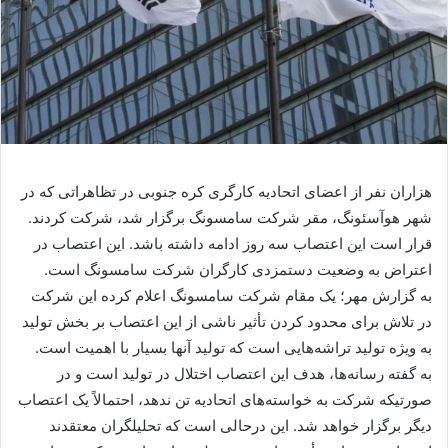
هزاران نفر از اعضای اتحادیه کارگری کره جنوبی در تظاهراتی که در
شهر هوآسئونگ، مقر شرکت سامسونگ برگزار شد، شرکت کردند.
قرار است این اعتصاب سه روز ادامه داشته باشد. این اعتصاب در
اعتراض به وضعیت دستمزدی کارگران شرکت سامسونگ است.
به گزارش مهر؛ یک مقام شرکت سامسونگ اعلام کرده این شرکت
در تلاش برای محدود کردن تأثیر ناشی از این اعتصاب بر بخش تولید
به ویژه تولید تراشه‌هایی است که تولید آنها بسیار با اهمیت است.
به گفته رسانه‌ها، هدف این اعتصاب اختلال در تولید است و در
صورتیکه شرکت به خواسته‌های اتحادیه تن ندهد، احتمالاً یک اعتصاب
دیگر برگزار خواهد شد. این درحالی است که تحلیلگران معتقدند