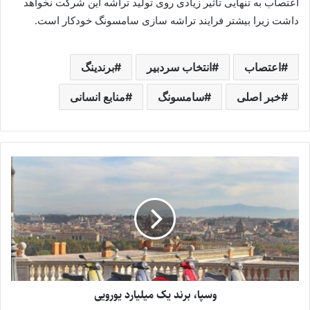
اعتصاب به تنهایی تأثیر زیادی روی تولید تراشه این شرکت نخواهد
داشت زیرا بیشتر فرایند تراشه سازی سامسونگ خودکار است.
اعتصاب
انتخاب سردبیر
برندینگ
خبر اصلی
سامسونگ
منابع انسانی
وسپا، برند یک میلیارد یورویی