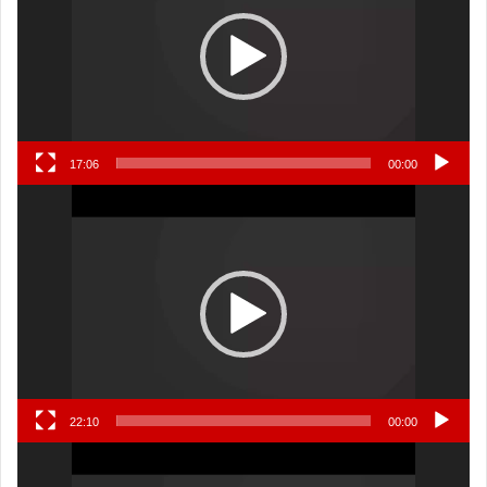
17:06
00:00
نمایشگر
ویدیو
22:10
00:00
نمایشگر
ویدیو