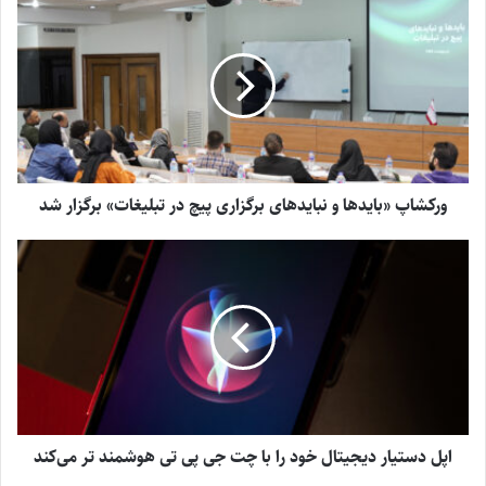
ورکشاپ «بایدها و نبایدهای برگزاری پیچ در تبلیغات» برگزار شد
اپل دستیار دیجیتال خود را با چت جی پی تی هوشمند تر می‌کند