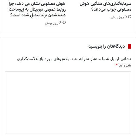
سرمایه‌گذاری‌های سنگین هوش
هوش مصنوعی نشان می ‌دهد: چرا
مصنوعی جواب می‌دهد؟
روابط عمومی دیجیتال به زیرساخت
دیده‌ شدن برند تبدیل شده است؟
3 روز پیش
3 روز پیش
دیدگاهتان را بنویسید
نشانی ایمیل شما منتشر نخواهد شد.
بخش‌های موردنیاز علامت‌گذاری
شده‌اند
*
د
ی
د
گ
ا
ه
*