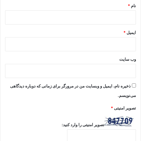
نام
*
ایمیل
*
وب‌ سایت
ذخیره نام، ایمیل و وبسایت من در مرورگر برای زمانی که دوباره دیدگاهی
می‌نویسم.
تصویر امنیتی
*
تصویر امنیتی را وارد کنید: