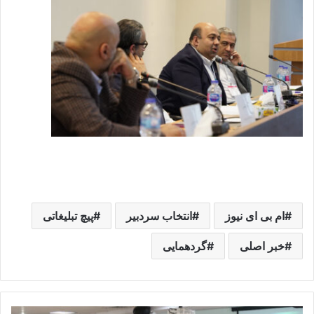
ام بی ای نیوز
انتخاب سردبیر
پیچ تبلیغاتی
خبر اصلی
گردهمایی