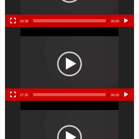
28:38
00:00
نمایشگر
ویدیو
27:35
00:00
نمایشگر
ویدیو