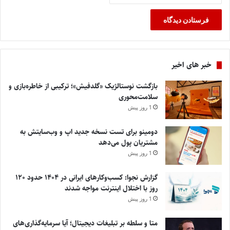
خبر های اخیر
بازگشت نوستالژیک «گلدفیش»؛ ترکیبی از خاطره‌بازی و
سلامت‌محوری
1 روز پیش
دومینو برای تست نسخه جدید اپ و وب‌سایتش به
مشتریان پول می‌دهد
1 روز پیش
گزارش نجوا: کسب‌وکارهای ایرانی در ۱۴۰۴ حدود ۱۲۰
روز با اختلال اینترنت مواجه شدند
1 روز پیش
متا و سلطه بر تبلیغات دیجیتال؛ آیا سرمایه‌گذاری‌های