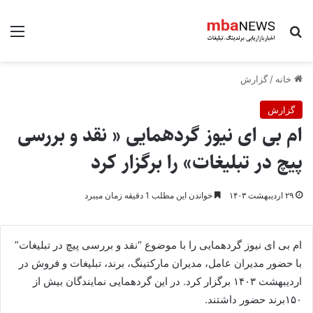
جستجو برای
منو
خانه
/
گزارش
گزارش
ام بی ای نیوز گردهمایی « نقد و بررسی
پیچ در تبلیغات» را برگزار کرد
۲۹ اردیبهشت ۱۴۰۳
خواندن این مطلب 1 دقیقه زمان میبرد
ام بی ای نیوز گردهمایی را با موضوع “نقد و بررسی پیچ در تبلیغات”
با حضور مدیران عامل، مدیران مارکتینگ، برند، تبلیغات و فروش در
اردیبهشت ۱۴۰۳ برگزار کرد. در این گردهمایی نمایندگان بیش از
۱۵۰برند حضور داشتند.