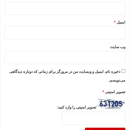
ایمیل
*
وب‌ سایت
ذخیره نام، ایمیل و وبسایت من در مرورگر برای زمانی که دوباره دیدگاهی
می‌نویسم.
تصویر امنیتی
*
تصویر امنیتی را وارد کنید: