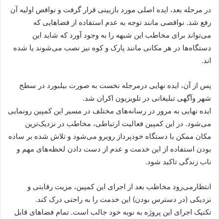
در مرحله بعد، ایده اصلی مورد بازبینی قرار گرفت و نواقص اولیه آن
رفع شد. نواقصی مانند توجه به عدم استفاده از فضاهایی که
می‌تواند برای مخاطب این شبهه را به وجود آورد که شاید این
دستگاه‌ها در هر مکانی مانند پارک و کوه نیز نصب می‌شوند یا شده
اند.
پس از آن، ایده نهایی درمرجله نخست به صورت بیلبورد در سطح
شهر وآگهی تبلیغاتی در تلویزیون اکران شد.
ایده نهایی به مرور در رسانه‌های مختلف در مسیر این کمپین رونمایی
می‌شود. در این کمپین فعالیت ارتباطی، مخاطب در نزدیک‌ترین
مکان ممکن با دستگاه خودپرداز روبرو می‌شود و تلاش شده بر ساده
بودن استفاده از این خدمت و عدم از دست دادن لحظه‌های مهم و
ناب زندگی تاکید شود.
انتظارمی‌رود مخاطب بعد از اجرای این کمپین، مزیت رقابتی و
نزدیکی (در دسترس بودن) این خدمت را به راحتی درک کند.
تکنیک اجرای این پروژه به نوبه خود جالب است. تمام فضاهای قابل