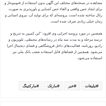
مشاهده در نسخه‌های مختلف این آگهی بدون استفاده از فتومونتاژ و
برای ایجاد حس واقعی و القاء حس آشنایی و باورپذیری به صورت
رئال ساخته شده است. پروسه‌ای که برای تولید آن، نیروی انسانی و
زمان خیلی زیادی صرف شده است.
همچنین در مورد پروسه اجرایی وی افزود: “این کمپین به تدریج و
درسه مرحله و به مدت سه ماه در رسانه‌های محیطی، تلویزیون و
رادیو، روزنامه، فعالیت‌های داخل فروشگاهی و فضای دیجیتال اجرا
می‌شود. همچنین از فضاهای قابل‌ استفاده شعب بانک ملی نیز
استفاده می‌شود.
تبلیغات
خبر
مارتک
مارکتینگ