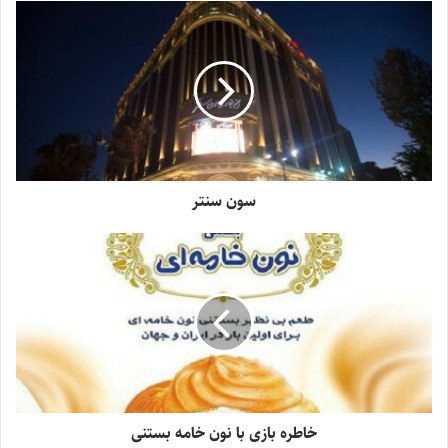
سون سنتر
خاطره بازی با نون خامه بستنی