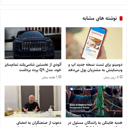
نوشته های مشابه
دومینو برای تست نسخه جدید اپ و
آئودی از نخستین شاسی‌بلند تمام‌سایز
وب‌سایتش به مشتریان پول می‌دهد
خود، مدل Q9 پرده برداشت
4 روز پیش
1 هفته پیش
هدیه هاینکن به رانندگان مسئول در
دعوت از صنعتگران به امضای