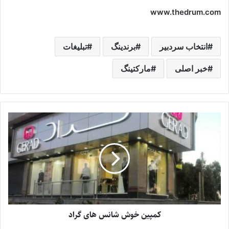
www.thedrum.com
انتخاب سردبیر
برندینگ
تبلیغات
خبر اصلی
مارکتینگ
کمپین خوش شانس های گراد