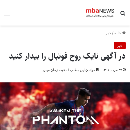
جستجو برای
منو
خانه
/
خبر
خبر
در آگهی نایک روح فوتبال را بیدار کنید
۲۷ مرداد ۱۳۹۷
خواندن این مطلب 1 دقیقه زمان میبرد