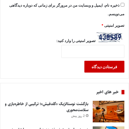
ذخیره نام، ایمیل و وبسایت من در مرورگر برای زمانی که دوباره دیدگاهی
می‌نویسم.
تصویر امنیتی
*
تصویر امنیتی را وارد کنید:
خبر های اخیر
بازگشت نوستالژیک «گلدفیش»؛ ترکیبی از خاطره‌بازی و
سلامت‌محوری
2 روز پیش