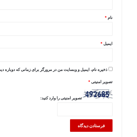
*
نام
*
ایمیل
*
ذخیره نام، ایمیل و وبسایت من در مرورگر برای زمانی که دوباره د
تصویر امنیتی
*
تصویر امنیتی را وارد کنید: