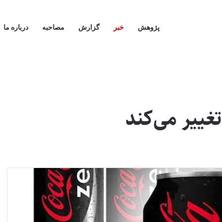
پژوهش
خبر
گزارش
مصاحبه
درباره ما