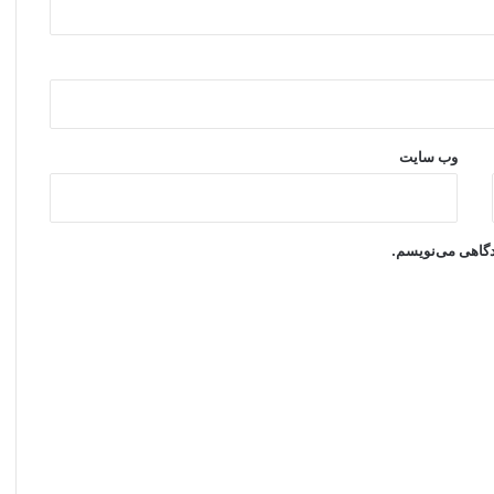
وب‌ سایت
یدگاهی می‌نویسم.