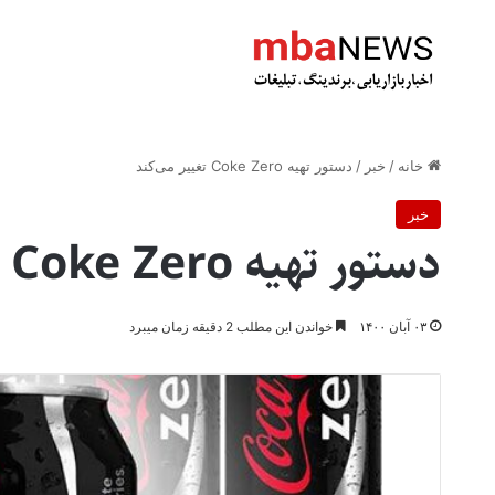
خانه
/
خبر
/
دستور تهیه Coke Zero تغییر می‌کند
خبر
دستور تهیه Coke Zero تغییر می‌کند
۰۳ آبان ۱۴۰۰
خواندن این مطلب 2 دقیقه زمان میبرد