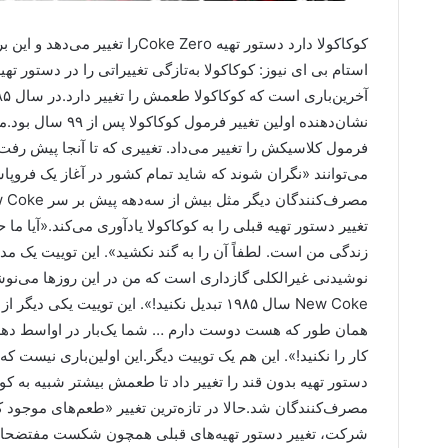
نشان‌دهنده اولین 
فرمول کلاسیکش را تغییر می‌داد. تغییری که تا آنجا پیش ر
می‌توانند «نگران شوند که شاید تمام کشور در آغاز یک فروپا
نوشیدنی غیرالکلی گازداری است که من در این روزها می‌نوشم 
دستور تهیه بدون قند را تغییر داد تا طعمش بیشتر شبیه به 
مصرف‌کنندگان شد.حالا در تازه‌ترین تغییر «طعم‌های موجود کو