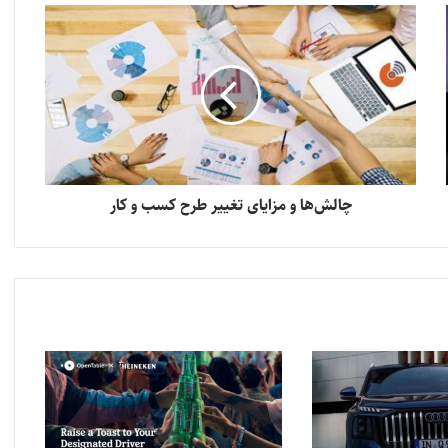
چالش‌ها و مزایای تغییر طرح کسب و کار