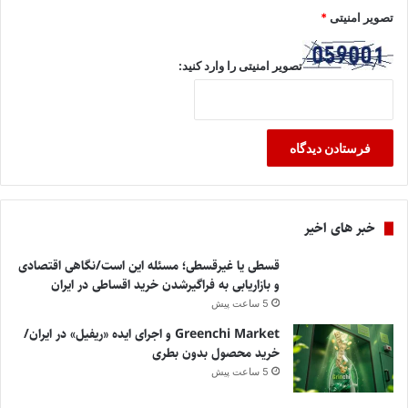
تصویر امنیتی
*
تصویر امنیتی را وارد کنید:
خبر های اخیر
قسطی یا غیرقسطی؛ مسئله این است/نگاهی اقتصادی
و بازاریابی به فراگیرشدن خرید اقساطی در ایران
5 ساعت پیش
Greenchi Market و اجرای ایده «ریفیل» در ایران/
خرید محصول بدون بطری
5 ساعت پیش