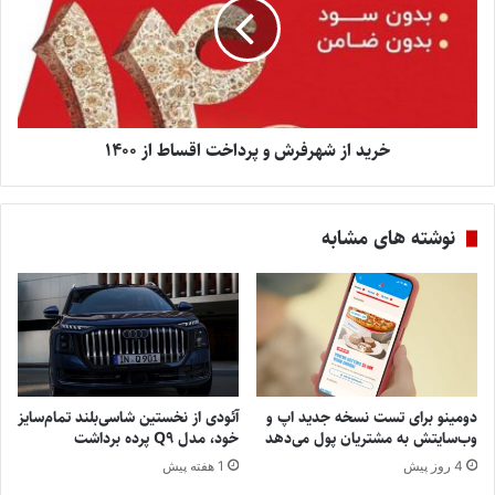
خرید از شهرفرش و پرداخت اقساط از 1400
نوشته های مشابه
دومینو برای تست نسخه جدید اپ و
آئودی از نخستین شاسی‌بلند تمام‌سایز
وب‌سایتش به مشتریان پول می‌دهد
خود، مدل Q9 پرده برداشت
4 روز پیش
1 هفته پیش