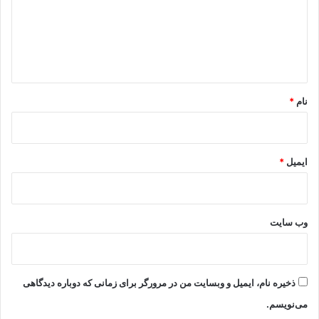
گ
ا
ه
*
نام
*
ایمیل
*
وب‌ سایت
ذخیره نام، ایمیل و وبسایت من در مرورگر برای زمانی که دوباره دیدگاهی
می‌نویسم.