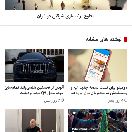
سطوح برندسازی شرکتی در ایران
نوشته های مشابه
دومینو برای تست نسخه جدید اپ و
آئودی از نخستین شاسی‌بلند تمام‌سایز
وب‌سایتش به مشتریان پول می‌دهد
خود، مدل Q9 پرده برداشت
4 روز پیش
7 روز پیش