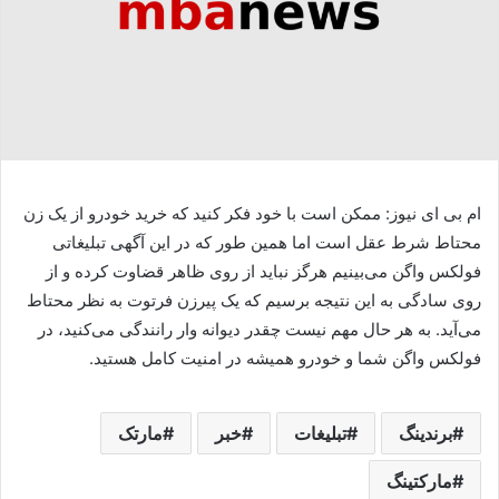
ام بی ای نیوز: ممکن است با خود فکر کنید که خرید خودرو از یک زن
محتاط شرط عقل است اما همین طور که در این آگهی تبلیغاتی
فولکس واگن می‌بینیم هرگز نباید از روی ظاهر قضاوت کرده و از
روی سادگی به این نتیجه برسیم که یک پیرزن فرتوت به نظر محتاط
می‌آید. به هر حال مهم نیست چقدر دیوانه وار رانندگی می‌کنید، در
فولکس واگن شما و خودرو همیشه در امنیت کامل هستید.
برندینگ
تبلیغات
خبر
مارتک
مارکتینگ