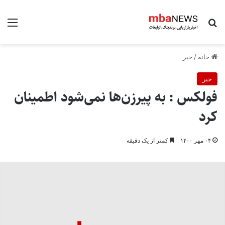
جستجو برای
منو
خانه
/
خبر
خبر
فولکس : به پیرزن‌ها نمی‌شود اطمینان
کرد
۰۴ مهر ۱۴۰۰
کمتر از یک دقیقه