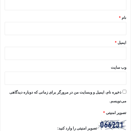
*
نام
*
ایمیل
*
وب‌ سایت
ذخیره نام، ایمیل و وبسایت من در مرورگر برای زمانی که دوباره دیدگاهی
می‌نویسم.
تصویر امنیتی
*
تصویر امنیتی را وارد کنید: