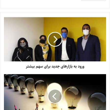
ورود به بازارهای جدید برای سهم بیشتر