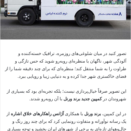
تصور کنید در میان شلوغی‌های روزمره، ترافیک خسته‌کننده و
آلودگی شهر، ناگهان با منظره‌ای روبه‌رو شوید که حس تازگی و
طراوت را به شما منتقل کند؛ منظره‌ای که برای چند دقیقه شما را از
فضای خاکستری شهر جدا کرده و به دنیایی زیبا و رویایی ببرد.
این تصویر صرفاً خیال‌پردازی نیست؛ بلکه تجربه‌ای بود که بسیاری از
شهروندان در
کمپین جدید برند ورنل
با آن روبه‌رو شدند.
در این کمپین،
برند ورنل
با همکاری
آژانس راهکارهای خلاق اشاره
از
یک رسانه نوآورانه و متفاوت رونمایی کرد که برای چند روز رنگ و
حال‌وهوای تازه‌ای به برخی از شهرهای ایران بخشید و توجه بسیاری