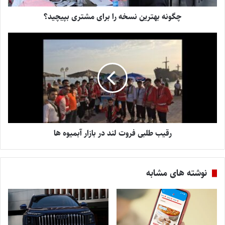
چگونه بهترین نسخه را برای مشتری بپیچید؟
رقیب طلبی فروت لند در بازار آبمیوه ها
نوشته های مشابه