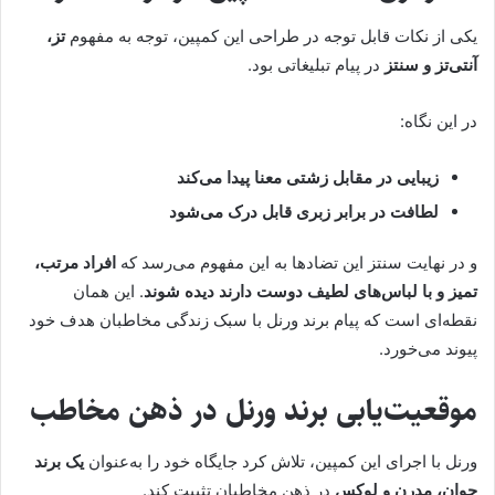
یکی از نکات قابل توجه در طراحی این کمپین، توجه به مفهوم
تز،
آنتی‌تز و سنتز
در پیام تبلیغاتی بود.
در این نگاه:
زیبایی در مقابل زشتی معنا پیدا می‌کند
لطافت در برابر زبری قابل درک می‌شود
و در نهایت سنتز این تضادها به این مفهوم می‌رسد که
افراد مرتب،
تمیز و با لباس‌های لطیف دوست دارند دیده شوند
. این همان
نقطه‌ای است که پیام برند ورنل با سبک زندگی مخاطبان هدف خود
پیوند می‌خورد.
موقعیت‌یابی برند ورنل در ذهن مخاطب
ورنل با اجرای این کمپین، تلاش کرد جایگاه خود را به‌عنوان
یک برند
جوان، مدرن و لوکس
در ذهن مخاطبان تثبیت کند.