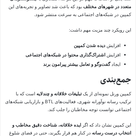
متعدد در شهرهای مختلف
بود که باعث شد تصاویر و تجربه‌های این
کمپین در شبکه‌های اجتماعی به سرعت منتشر شود.
این رویکرد چند مزیت مهم داشت:
افزایش
دیده شدن کمپین
افزایش
اشتراک‌گذاری محتوا در شبکه‌های اجتماعی
ایجاد
گفت‌وگو و تعامل بیشتر پیرامون برند
جمع‌بندی
کمپین ورنل نمونه‌ای از یک
تبلیغات خلاقانه و چندلایه
است که با
ترکیب رسانه نوآورانه شهری، فعالیت‌های BTL و بازاریابی شبکه‌های
اجتماعی توانست توجه مخاطبان را جلب کند.
این کمپین نشان داد که اگر
ایده خلاقانه، شناخت دقیق مخاطب و
انتخاب درست رسانه
در کنار هم قرار بگیرند، حتی در فضای شلوغ