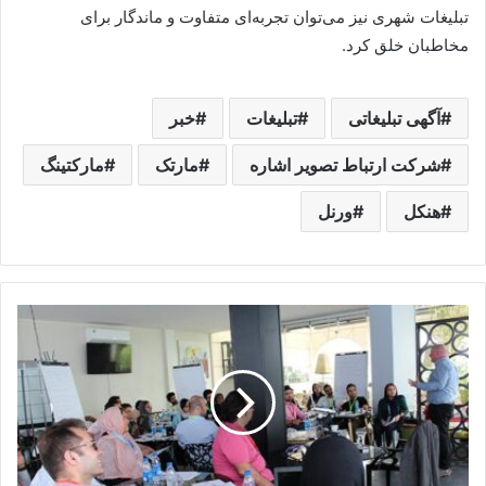
تبلیغات شهری نیز می‌توان تجربه‌ای متفاوت و ماندگار برای
مخاطبان خلق کرد.
آگهی تبلیغاتی
تبلیغات
خبر
شرکت ارتباط تصویر اشاره
مارتک
مارکتینگ
هنکل
ورنل