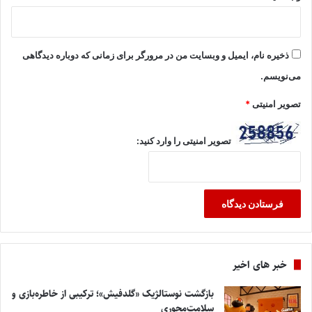
ذخیره نام، ایمیل و وبسایت من در مرورگر برای زمانی که دوباره دیدگاهی
می‌نویسم.
تصویر امنیتی
*
تصویر امنیتی را وارد کنید:
خبر های اخیر
بازگشت نوستالژیک «گلدفیش»؛ ترکیبی از خاطره‌بازی و
سلامت‌محوری