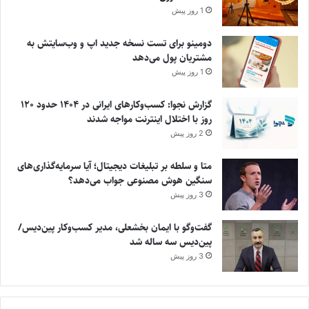
1 روز پیش
دومینو برای تست نسخه جدید اپ و وب‌سایتش به
مشتریان پول می‌دهد
1 روز پیش
گزارش نجوا: کسب‌وکارهای ایرانی در ۱۴۰۴ حدود ۱۲۰
روز با اختلال اینترنت مواجه شدند
2 روز پیش
متا و سلطه بر تبلیغات دیجیتال؛ آیا سرمایه‌گذاری‌های
سنگین هوش مصنوعی جواب می‌دهد؟
3 روز پیش
گفت‌وگو با ایمان بخشعلی، مدیر کسب‌وکار پین‌دیس/
پین‌دیس سه ساله شد
3 روز پیش