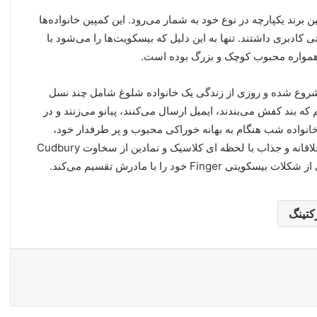
ن برند یکپارچه در نوع خود به شمار می‌رود. این کمپین خانواده‌ها
 کادبری داشتند. تنها به این دلیل که بیسکویت‌ها را می‌شود با
مواره محبوب کوچک و بزرگ بوده است.
 شروع شده و روزی از زندگی یک خانواده شلوغ شامل چند نسل
که بند کفش می‌بندند، ایمیل ارسال می‌کنند، پیانو می‌زنند و در
 خانواده شب هنگام به بهانه خوراکی محبوب و پر طرفدار خود،
خلاقانه و جذاب با لحظه ای کلاسیک و نمادین از سخاوت
Cudbury
می از شکلات بیسکویتی
Finger
خود را با مادرش تقسیم می‌کند.
کتینگ