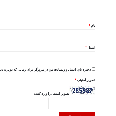
ا
ه
*
نام
*
ایمیل
*
ذخیره نام، ایمیل و وبسایت من در مرورگر برای زمانی که دوباره د
تصویر امنیتی
*
تصویر امنیتی را وارد کنید: