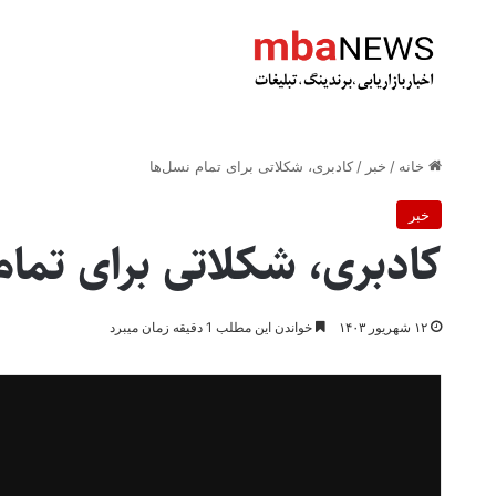
خانه
/
خبر
/
کادبری، شکلاتی برای تمام نسل‌ها
خبر
کادبری، شکلاتی برای تمام
۱۲ شهریور ۱۴۰۳
خواندن این مطلب 1 دقیقه زمان میبرد