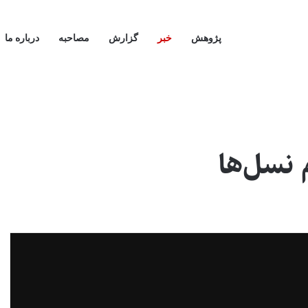
پژوهش
خبر
گزارش
مصاحبه
درباره ما
 نسل‌ها