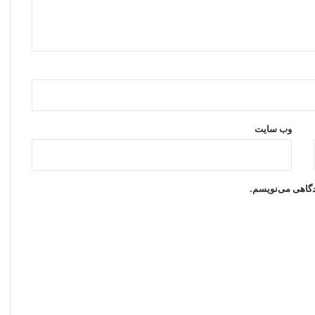
وب‌ سایت
یدگاهی می‌نویسم.