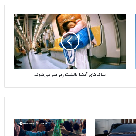
ساک‌های آیکیا بالشت زیر سر می‌شوند