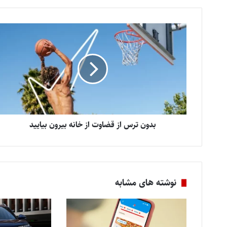
بدون ترس از قضاوت از خانه بیرون بیایید
نوشته های مشابه