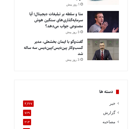
1 روز پیش
متا و سلطه بر تبلیغات دیجیتال؛ آیا
سرمایه‌گذاری‌های سنگین هوش
مصنوعی جواب می‌دهد؟
3 روز پیش
گفت‌وگو با ایمان بخشعلی، مدیر
کسب‌وکار پین‌دیس/پین‌دیس سه ساله
شد
3 روز پیش
دسته ها
خبر
۳,۳۶۷
گزارش
۷۶۹
مصاحبه
۲۱۴