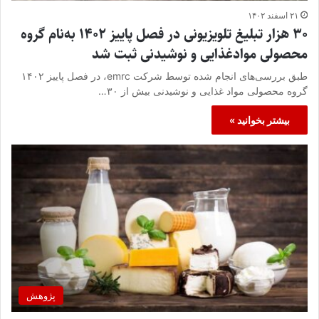
۲۱ اسفند ۱۴۰۲
۳۰ هزار تبلیغ تلویزیونی در فصل پاییز ۱۴۰۲ به‌نام گروه
محصولی موادغذایی و نوشیدنی ثبت شد
طبق بررسی‌های انجام شده توسط شرکت emrc، در فصل پاییز ۱۴۰۲
گروه محصولی مواد غذایی و نوشیدنی بیش از ۳۰…
بیشتر بخوانید »
پژوهش