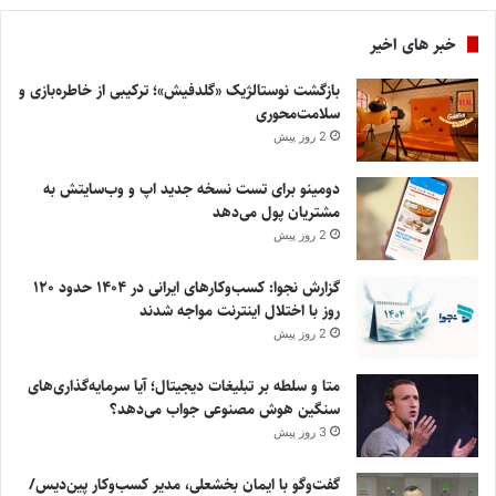
خبر های اخیر
بازگشت نوستالژیک «گلدفیش»؛ ترکیبی از خاطره‌بازی و
سلامت‌محوری
2 روز پیش
دومینو برای تست نسخه جدید اپ و وب‌سایتش به
مشتریان پول می‌دهد
2 روز پیش
گزارش نجوا: کسب‌وکارهای ایرانی در ۱۴۰۴ حدود ۱۲۰
روز با اختلال اینترنت مواجه شدند
2 روز پیش
متا و سلطه بر تبلیغات دیجیتال؛ آیا سرمایه‌گذاری‌های
سنگین هوش مصنوعی جواب می‌دهد؟
3 روز پیش
گفت‌وگو با ایمان بخشعلی، مدیر کسب‌وکار پین‌دیس/