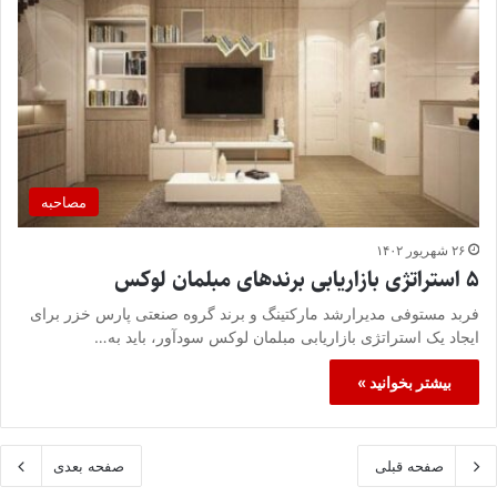
مصاحبه
۲۶ شهریور ۱۴۰۲
۵ استراتژی بازاریابی برندهای مبلمان لوکس
فربد مستوفی مدیرارشد مارکتینگ و برند گروه صنعتی پارس خزر برای
ایجاد یک استراتژی بازاریابی مبلمان لوکس سودآور، باید به…
بیشتر بخوانید »
صفحه قبلی
صفحه بعدی