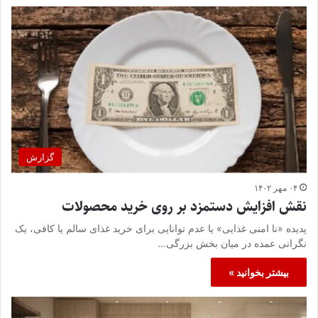
گزارش
۰۴ مهر ۱۴۰۲
نقش افزایش دستمزد بر روی خرید محصولات
پدیده «نا امنی غذایی» یا عدم توانایی برای خرید غذای سالم یا کافی، یک
نگرانی عمده در میان بخش بزرگی…
بیشتر بخوانید »