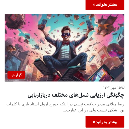
بیشتر بخوانید »
گزارش
۱۵ مهر ۱۴۰۲
چگونگی ارزیابی نسل‌های مختلف دربازاریابی
رضا میلانی مدیر خلاقیت تپسی در اینکه جورج ارول استاد بازی با کلمات
بود, شکی نیست ولی در این عبارت…
بیشتر بخوانید »