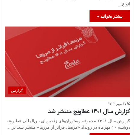
انواع…
بیشتر بخوانید »
گزارش
۱۷ مهر ۱۴۰۲
گزارش سال ۱۴۰۱ عطاویچ منتشر شد
گزارش سال ۱۴۰۱ مجموعه رستوران‌های زنجیره‌ای بین‌المللی عطاویچ،
دوشنبه ۱۰ مهرماه در رویداد «مزه‌ها، فراتر از مرزها» منتشر شد. در…