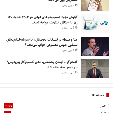
2 روز پیش
گزارش نجوا: کسب‌وکارهای ایرانی در ۱۴۰۴ حدود ۱۲۰
روز با اختلال اینترنت مواجه شدند
2 روز پیش
متا و سلطه بر تبلیغات دیجیتال؛ آیا سرمایه‌گذاری‌های
سنگین هوش مصنوعی جواب می‌دهد؟
4 روز پیش
گفت‌وگو با ایمان بخشعلی، مدیر کسب‌وکار پین‌دیس/
پین‌دیس سه ساله شد
4 روز پیش
دسته ها
خبر
۳,۳۶۷