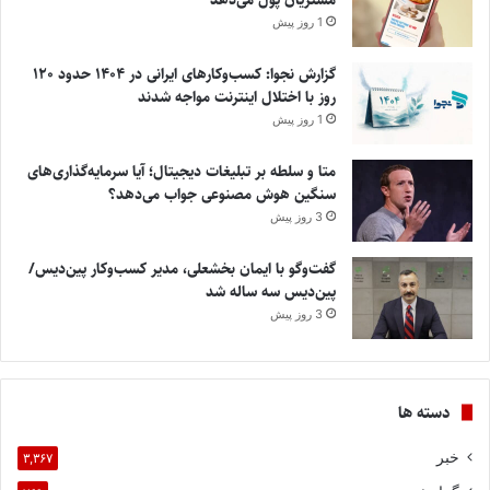
1 روز پیش
گزارش نجوا: کسب‌وکارهای ایرانی در ۱۴۰۴ حدود ۱۲۰
روز با اختلال اینترنت مواجه شدند
1 روز پیش
متا و سلطه بر تبلیغات دیجیتال؛ آیا سرمایه‌گذاری‌های
سنگین هوش مصنوعی جواب می‌دهد؟
3 روز پیش
گفت‌وگو با ایمان بخشعلی، مدیر کسب‌وکار پین‌دیس/
پین‌دیس سه ساله شد
3 روز پیش
دسته ها
خبر
۳,۳۶۷