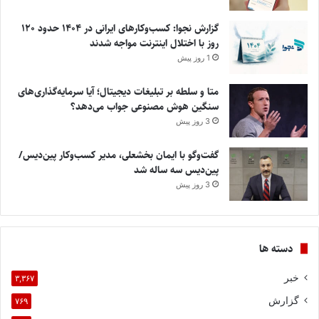
گزارش نجوا: کسب‌وکارهای ایرانی در ۱۴۰۴ حدود ۱۲۰
روز با اختلال اینترنت مواجه شدند
1 روز پیش
متا و سلطه بر تبلیغات دیجیتال؛ آیا سرمایه‌گذاری‌های
سنگین هوش مصنوعی جواب می‌دهد؟
3 روز پیش
گفت‌وگو با ایمان بخشعلی، مدیر کسب‌وکار پین‌دیس/
پین‌دیس سه ساله شد
3 روز پیش
دسته ها
خبر
۳,۳۶۷
گزارش
۷۶۹