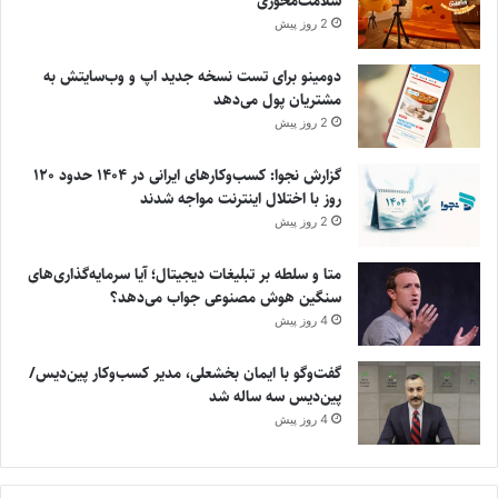
سلامت‌محوری
ی
2 روز پیش
:
دومینو برای تست نسخه جدید اپ و وب‌سایتش به
مشتریان پول می‌دهد
2 روز پیش
گزارش نجوا: کسب‌وکارهای ایرانی در ۱۴۰۴ حدود ۱۲۰
روز با اختلال اینترنت مواجه شدند
2 روز پیش
متا و سلطه بر تبلیغات دیجیتال؛ آیا سرمایه‌گذاری‌های
سنگین هوش مصنوعی جواب می‌دهد؟
4 روز پیش
گفت‌وگو با ایمان بخشعلی، مدیر کسب‌وکار پین‌دیس/
پین‌دیس سه ساله شد
4 روز پیش