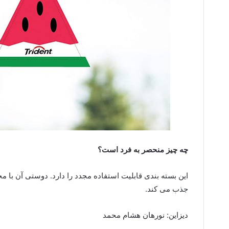
چه چیز منحصر به فرد است؟
این بسته بندی قابلیت استفاده مجدد را دارد. دوستی آن با
جذب می کند.
دیزاین: نورهان هشام محمد