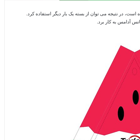
 است، در نتیجه می توان از بسته یک بار دیگر استفاده کرد.
س آدامس به کار برد.