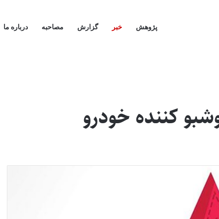
پژوهش
خبر
گزارش
مصاحبه
درباره ما