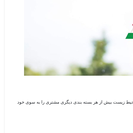
 محیط زیست بیش از هر بسته بندی دیگری مشتری را به سوی خود