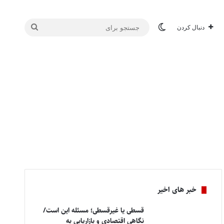
تغییر پوسته
جستجو
دنبال کردن
برای
خبر های اخیر
قسطی یا غیرقسطی؛ مسئله این است/
نگاهی اقتصادی و بازاریابی به