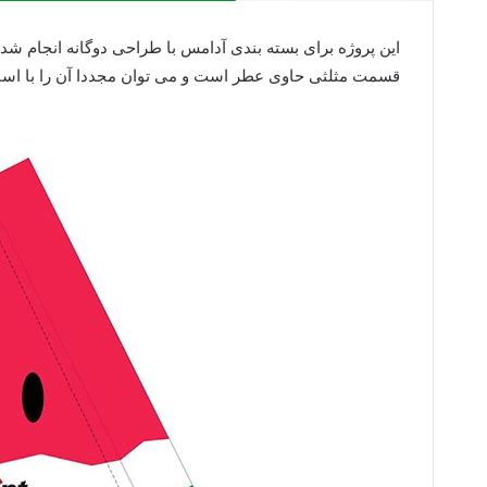
این پروژه برای بسته بندی آدامس با طراحی دوگانه انجام شده
قسمت مثلثی حاوی عطر است و می توان مجددا آن را با اسان