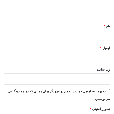
ا
ه
*
نام
*
ایمیل
*
وب‌ سایت
ذخیره نام، ایمیل و وبسایت من در مرورگر برای زمانی که دوباره دیدگاهی
می‌نویسم.
تصویر امنیتی
*