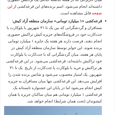
داشته‌اند انجام می‌شود. اسم برنده‌های این قرعه‌کشی از
این
صفحه
قابل مشاهده است.
قرعه‌کشی «۱
میلیارد تومانی»
سازمان منطقه آزاد کیش:
مسافران و گردشگرانی که بین یک تا ۳۱ شهریور با بلوکارت یا
جت‌کارت خود در فروشگاه‌های جزیره کیش تراکنش حضوری
انجام دهند، فرصت دارند هر هفته یک جایزه ۱ میلیارد تومانی
برنده شوند. این جوایز توسط سازمان منطقه آزاد کیش در
پایان هر هفته، میان گردشگرانی که با جت‌کارت یا بلوکارت
خود تراکنش داشته‌اند، قرعه‌کشی می‌شود. در این قرعه‌کشی
هر تراکنش و خرید با بلوکارت یا جت‌کارت از تاریخ یک تا ۳۱
شهریور، یک امتیاز محسوب می‌شود و شانس برنده شدن را
افزایش می‌دهد. این قرعه‌کشی تنها میان مسافران به جزیره
کیش انجام می‌شود اما در پایان این جشنواره تابستانه یک
قرعه‌کشی ۱ میلیارد تومانی هم میان ساکنان جزیره یا همان
کیشوندان (تحت همان شرایط) انجام خواهد شد.