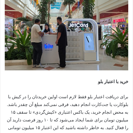
خرید با اعتبار بلو
برای دریافت اعتبار بلو فقط لازم است اولین خریدتان را در کیش با
بلوکارت یا جت‌کارت انجام دهید، فرقی نمی‌کند مبلغ آن چقدر باشد.
به محض انجام خرید، یک باکس اعتباری «کیش‌گردی» تا سقف ۱۵
میلیون تومان برای شما ایجاد می‌شود که تا ۱۰ روز فرصت دارید آن
را فعال کنید. به خاطر داشته باشید که این اعتبار ۱۵ میلیون تومانی