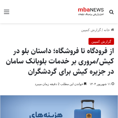
جستجو برای
منو
خانه
/
گزارش کمپین
گزارش کمپین
از فرودگاه تا فروشگاه؛ داستان بلو در
کیش/مروری بر خدمات بلوبانک سامان
در جزیره کیش برای گردشگران
۱۱ شهریور ۱۴۰۴
خواندن این مطلب 2 دقیقه زمان میبرد