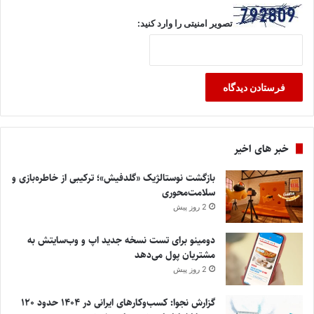
تصویر امنیتی را وارد کنید:
خبر های اخیر
بازگشت نوستالژیک «گلدفیش»؛ ترکیبی از خاطره‌بازی و
سلامت‌محوری
2 روز پیش
دومینو برای تست نسخه جدید اپ و وب‌سایتش به
مشتریان پول می‌دهد
2 روز پیش
گزارش نجوا: کسب‌وکارهای ایرانی در ۱۴۰۴ حدود ۱۲۰