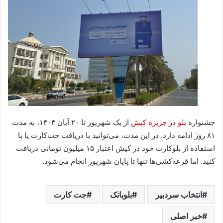
جشنواره
بلو در جزیره کیش
از یک شهریور تا ۲۰ آبان ۱۴۰۴، به مدت
۸۱ روز ادامه دارد. در این مدت، می‌توانید با دریافت جت‌کارت یا با
استفاده از بلوکارت خود در کیش اعتبار ۱۵ میلیون تومانی دریافت
کنید. اما قرعه‌کشی‌ها تنها تا پایان شهریور انجام می‌شود.
انتخاب سردبیر
بلوبانک
جت کارت
خبر اصلی