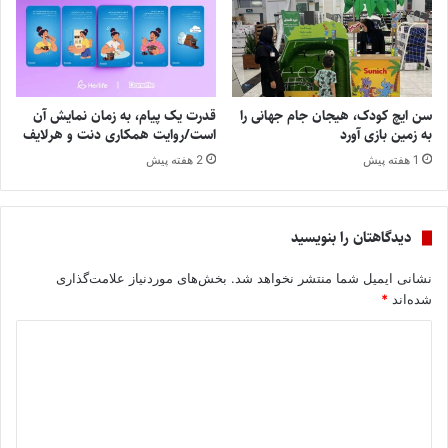
سن ایچ کودک، هیجان جام جهانی را
قدرت یک پیام، به زمان نمایش آن
به زمین بازی آورد
است/روایت همکاری دنت و هرلایف
1 هفته پیش
2 هفته پیش
دیدگاهتان را بنویسید
نشانی ایمیل شما منتشر نخواهد شد.
بخش‌های موردنیاز علامت‌گذاری
شده‌اند
*
د
ی
د
گ