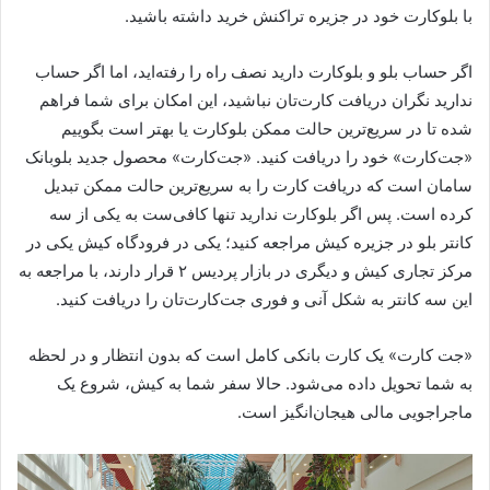
با بلوکارت خود در جزیره تراکنش خرید داشته باشید.
اگر حساب بلو و بلوکارت دارید نصف راه را رفته‌اید، اما اگر حساب
ندارید نگران دریافت کارت‌تان نباشید، این امکان برای شما فراهم
شده تا در سریع‌ترین حالت ممکن بلوکارت یا بهتر است بگوییم
«جت‌کارت» خود را دریافت کنید. «جت‌کارت» محصول جدید بلوبانک
سامان است که دریافت کارت را به سریع‌ترین حالت ممکن تبدیل
کرده است. پس اگر بلوکارت ندارید تنها کافی‌ست به یکی از سه
کانتر بلو در جزیره کیش مراجعه کنید؛ یکی در فرودگاه کیش یکی در
مرکز تجاری کیش و دیگری در بازار پردیس ۲ قرار دارند، با مراجعه به
این سه کانتر به شکل آنی و فوری جت‌کارت‌تان را دریافت کنید.
«جت‌ کارت» یک کارت بانکی کامل است که بدون انتظار و در لحظه
به شما تحویل داده می‌شود. حالا سفر شما به کیش، شروع یک
ماجراجویی مالی هیجان‌انگیز است.