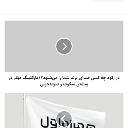
در رکود چه کسی صدای برند شما را می‌شنود؟/مارکتینگ مؤثر در
زمانه‌ی سکوت و صرفه‌جویی