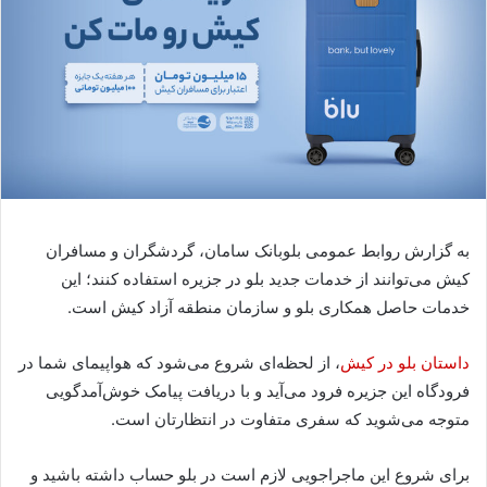
به گزارش روابط عمومی بلوبانک سامان، گردشگران و مسافران
کیش می‌توانند از خدمات جدید بلو در جزیره استفاده کنند؛ این
خدمات حاصل همکاری بلو و سازمان منطقه آزاد کیش است.
داستان بلو در کیش
، از لحظه‌ای شروع می‌شود که هواپیمای شما در
فرودگاه این جزیره فرود می‌آید و با دریافت پیامک خوش‌آمدگویی
متوجه می‌شوید که سفری متفاوت در انتظارتان است.
برای شروع این ماجراجویی لازم است در بلو حساب داشته باشید و