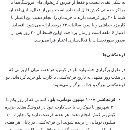
به شکل نقدی نیست و فقط از طریق کارتخوان‌های فروشگاه‌ها یا
مراکز خدماتی کیش قابل استفاده است. پس از فعال‌سازی اعتبار،
شما تا ۳۰ روز فرصت دارید تا خریدتان را انجام دهید. این اعتبار با
کارمزد حداقلی و با سود سالیانه ۲۳ درصد ارائه می‌شود. اقساط
اعتبار ۶ ماهه است و زمان پرداخت اولین قسط آن ۳۰ روز پس از
صدور صورتحساب یا فعال‌سازی اعتبار فرا می‌رسد.
قرعه‌کشی‌ها
در طول برگزاری جشنواره بلو در کیش، هر هفته میان کاربرانی که
در هفت روز منتهی به تاریخ قرعه‌کشی با کارت بلو خرید کرده‌اند، دو
قرعه‌کشی بزرگ و جذاب برگزار می‌شود:
قرعه‌کشی «۱۰۰
میلیون تومانی» بلو :
کسانی که از روز یکم تا
۳۱ شهریور با بلوکارت یا جت‌کارت خود در فروشگاه‌های جزیره
کیش تراکنش انجام دهند، هر هفته فرصت دارند یک جایزه ۱۰۰
میلیون تومانی را برنده شوند. این قرعه‌کشی در پایان هر هفته،
میان کاربرانی که در هفته گذشته حداقل یک تراکنش حضوری