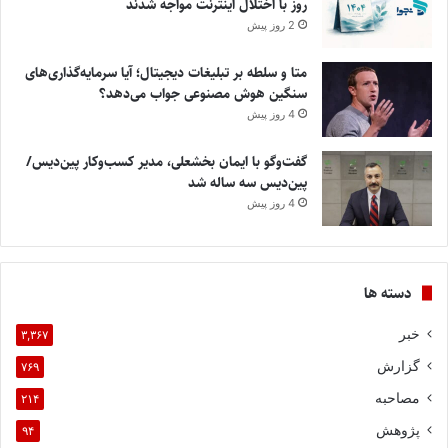
روز با اختلال اینترنت مواجه شدند
2 روز پیش
متا و سلطه بر تبلیغات دیجیتال؛ آیا سرمایه‌گذاری‌های
سنگین هوش مصنوعی جواب می‌دهد؟
4 روز پیش
گفت‌وگو با ایمان بخشعلی، مدیر کسب‌وکار پین‌دیس/
پین‌دیس سه ساله شد
4 روز پیش
دسته ها
خبر
۳,۳۶۷
گزارش
۷۶۹
مصاحبه
۲۱۴
پژوهش
۹۴