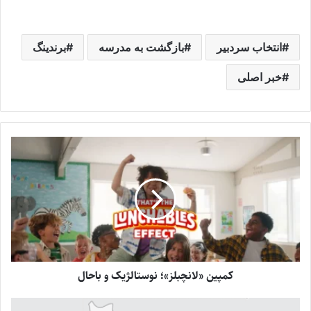
انتخاب سردبیر
بازگشت به مدرسه
برندینگ
خبر اصلی
کمپین «لانچبلز»؛ نوستالژیک و باحال