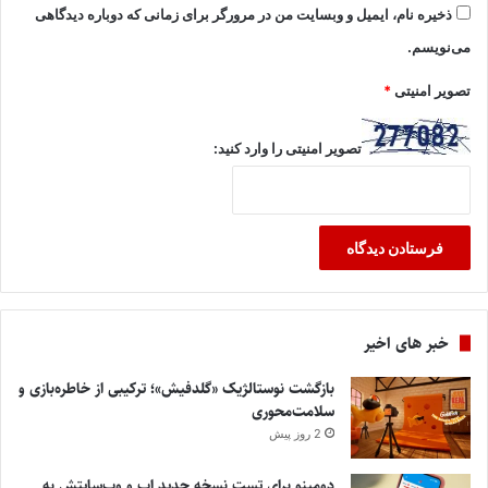
ذخیره نام، ایمیل و وبسایت من در مرورگر برای زمانی که دوباره دیدگاهی
می‌نویسم.
تصویر امنیتی
*
تصویر امنیتی را وارد کنید:
خبر های اخیر
بازگشت نوستالژیک «گلدفیش»؛ ترکیبی از خاطره‌بازی و
سلامت‌محوری
2 روز پیش
دومینو برای تست نسخه جدید اپ و وب‌سایتش به