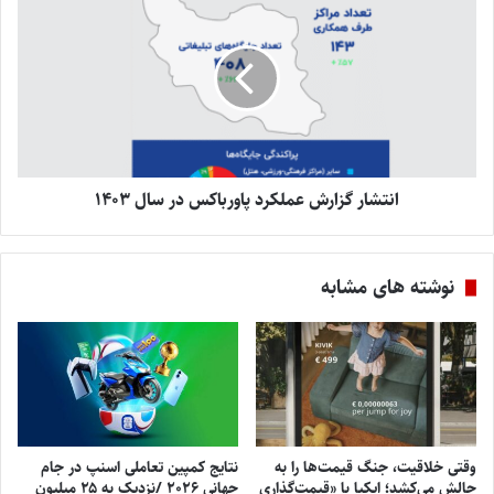
انتشار گزارش عملکرد پاورباکس در سال ۱۴۰۳
نوشته های مشابه
وقتی خلاقیت، جنگ قیمت‌ها را به
نتایج کمپین تعاملی اسنپ در جام
چالش می‌کشد؛ ایکیا با «قیمت‌گذاری
جهانی ۲۰۲۶ /نزدیک به ۲۵ میلیون