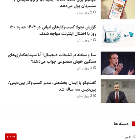
مشتریان پول می‌دهد
2 روز پیش
گزارش نجوا: کسب‌وکارهای ایرانی در ۱۴۰۴ حدود ۱۲۰
روز با اختلال اینترنت مواجه شدند
2 روز پیش
متا و سلطه بر تبلیغات دیجیتال؛ آیا سرمایه‌گذاری‌های
سنگین هوش مصنوعی جواب می‌دهد؟
3 روز پیش
گفت‌وگو با ایمان بخشعلی، مدیر کسب‌وکار پین‌دیس/
پین‌دیس سه ساله شد
3 روز پیش
دسته ها
خبر
۳,۳۶۷