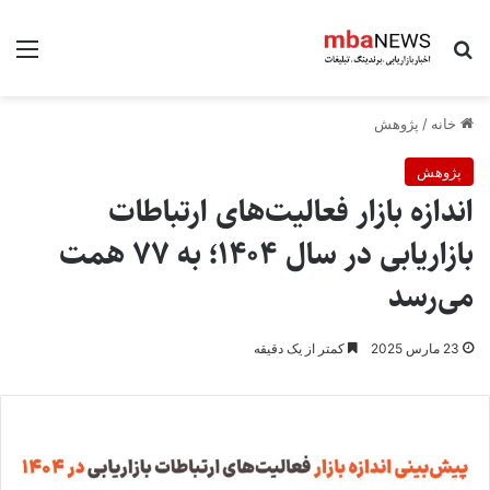
جستجو برای
منو
خانه
/
پژوهش
پژوهش
اندازه بازار فعالیت‌های ارتباطات
بازاریابی در سال ۱۴۰۴؛ به ۷۷ همت
می‌رسد
23 مارس 2025
کمتر از یک دقیقه