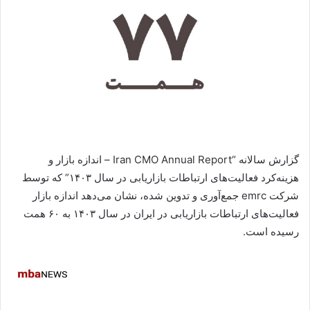
گزارش سالانه “Iran CMO Annual Report – اندازه بازار و
هزینه‌کرد فعالیت‌های ارتباطات بازاریابی در سال ۱۴۰۳” که توسط
شرکت emrc جمع‌آوری و تدوین شده، نشان می‌دهد اندازه بازار
فعالیت‌های ارتباطات بازاریابی در ایران در سال ۱۴۰۳ به ۶۰ همت
رسیده است.