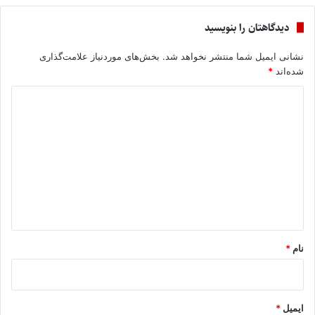
دیدگاهتان را بنویسید
نشانی ایمیل شما منتشر نخواهد شد.
بخش‌های موردنیاز علامت‌گذاری
شده‌اند
*
د
ی
د
گ
ا
ه
*
نام
*
ایمیل
*