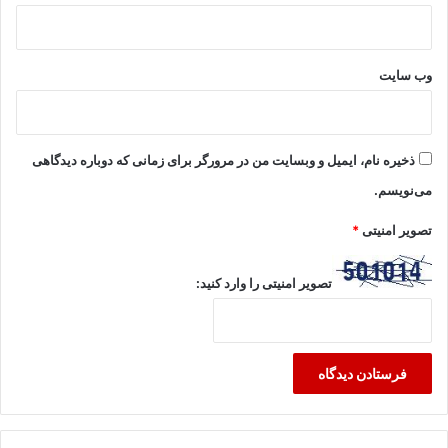
وب‌ سایت
ذخیره نام، ایمیل و وبسایت من در مرورگر برای زمانی که دوباره دیدگاهی
می‌نویسم.
تصویر امنیتی
*
تصویر امنیتی را وارد کنید: