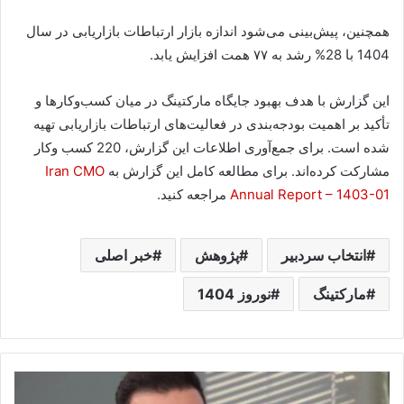
همچنین، پیش‌بینی می‌شود اندازه بازار ارتباطات بازاریابی در سال
1404 با 28% رشد به ۷۷ همت افزایش یابد.
این گزارش با هدف بهبود جایگاه مارکتینگ در میان کسب‌وکارها و
تأکید بر اهمیت بودجه‌بندی در فعالیت‌های ارتباطات بازاریابی تهیه
شده است. برای جمع‌آوری اطلاعات این گزارش، 220 کسب وکار
مشارکت کرده‌اند. برای مطالعه کامل این گزارش به
Iran CMO
Annual Report – 1403-01
مراجعه کنید.
انتخاب سردبیر
پژوهش
خبر اصلی
مارکتینگ
نوروز 1404