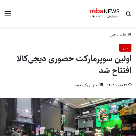
جستجو برای
منو
خانه
/
خبر
خبر
اولین سوپرمارکت حضوری دیجی‌کالا
افتتاح شد
۲۱ مرداد ۱۴۰۴
کمتر از یک دقیقه