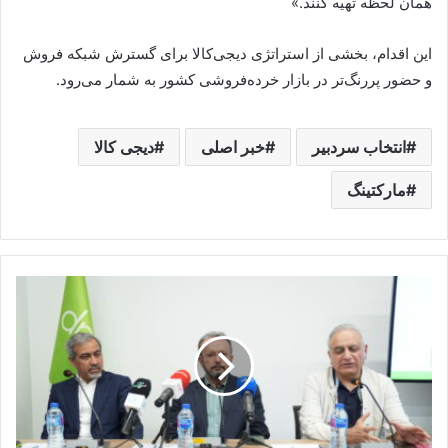
همان لحظه تهیه کنند.»
این اقدام، بخشی از استراتژی دیجی‌کالا برای گسترش شبکه فروش
و حضور پررنگ‌تر در بازار خرده‌فروشی کشور به شمار می‌رود.
انتخاب سردبیر
خبر اصلی
دیجی کالا
مارکتینگ