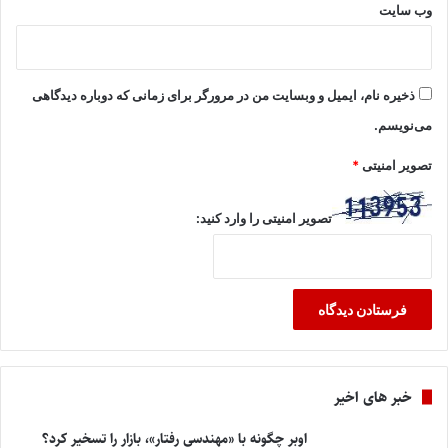
وب‌ سایت
ذخیره نام، ایمیل و وبسایت من در مرورگر برای زمانی که دوباره دیدگاهی
می‌نویسم.
تصویر امنیتی
*
تصویر امنیتی را وارد کنید:
خبر های اخیر
اوبر چگونه با «مهندسی رفتار»، بازار را تسخیر کرد؟