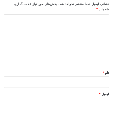
نشانی ایمیل شما منتشر نخواهد شد.
بخش‌های موردنیاز علامت‌گذاری
شده‌اند
*
د
ی
د
گ
ا
ه
*
نام
*
ایمیل
*