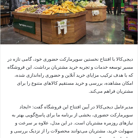
دیجی‌کالا با افتتاح نخستین سوپرمارکت حضوری خود، گامی تازه در
مسیر توسعه خدمات و تجربه خرید مشتریان برداشت. این فروشگاه
که با هدف ترکیب مزایای خرید آنلاین و حضوری راه‌اندازی شده،
امکان مشاهده، بررسی و خرید مستقیم کالاهای متنوع را برای
مشتریان فراهم می‌کند.
مدیرعامل دیجی‌کالا در آیین افتتاح این فروشگاه گفت: «ایجاد
سوپرمارکت حضوری، بخشی از برنامه ما برای پاسخ‌گویی بهتر به
نیازهای روزمره مشتریان است. در این مدل، علاوه بر سرعت و
سهولت خرید، مشتریان می‌توانند محصولات را از نزدیک بررسی و