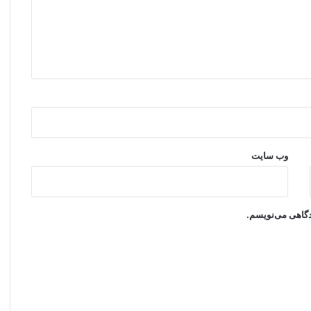
وب‌ سایت
یدگاهی می‌نویسم.