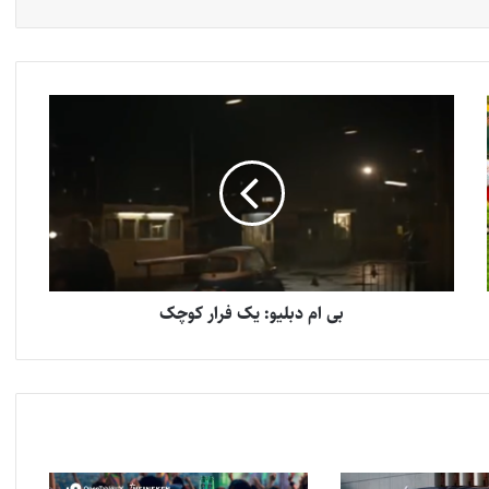
بی ام دبلیو: یک فرار کوچک