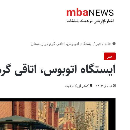
خانه
/
خبر
/
ایستگاه اتوبوس، اتاقی گرم در زمستان
خبر
ایستگاه اتوبوس، اتاقی گر
۰۸ دی ۱۴۰۳
کمتر از یک دقیقه