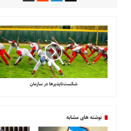
شکست‌ناپذیرها در سازمان
نوشته های مشابه