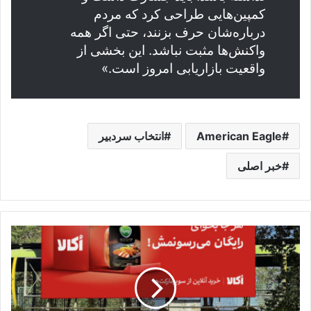
کمپین‌هایی طراحی کرد که مردم
درباره‌شان حرف بزنند، حتی اگر همه
واکنش‌ها مثبت نباشد. این بخشی از
واقعیت بازاریابی امروز است.»
American Eagle
انتخاب سردبیر
خبر اصلی