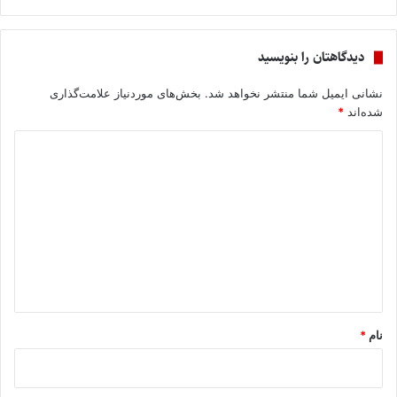
دیدگاهتان را بنویسید
نشانی ایمیل شما منتشر نخواهد شد.
بخش‌های موردنیاز علامت‌گذاری
شده‌اند
*
د
ی
د
گ
ا
ه
*
نام
*