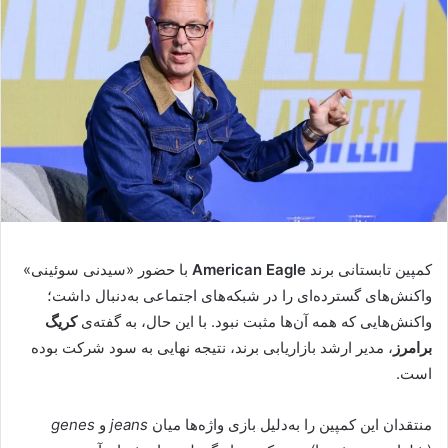
کمپین تابستانی برند
American Eagle
با حضور «سیدنی سوئینی»
واکنش‌های گسترده‌ای را در شبکه‌های اجتماعی به‌دنبال داشت؛
واکنش‌هایی که همه آن‌ها مثبت نبود. با این حال، به گفته‌ی
کریگ
برامرز
، مدیر ارشد بازاریابی برند، نتیجه نهایی به سود شرکت بوده
است.
منتقدان این کمپین را به‌دلیل بازی واژه‌ها میان
jeans
و
genes