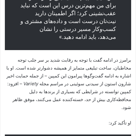
برای من مهم‌ترین درس این است که نباید
عقب‌نشینی کرد؛ اگر اطمینان دارید
نیت‌تان درست است و داده‌های مشتری و
کسب‌وکار مسیر درستی را نشان
می‌دهد، باید ادامه دهید.»
برامرز در ادامه گفت با توجه به رقابت شدید بر سر جلب توجه
مخاطبان، ساخت تبلیغی متمایز از همیشه دشوارتر شده است. او با
اشاره به ادامه گفت‌وگوها پیرامون این کمپین – از جمله حمایت اخیر
شارون استون از سیدنی سوئینی در مراسم مجله
Variety
– افزود:
کمپین توانسته در شرایطی که بسیاری از برندها به دلیل
محافظه‌کاری بیش از حد، خسته‌کننده عمل می‌کنند، موفق ظاهر
شود.
او تأکید کرد: