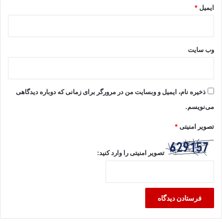
ایمیل
*
وب‌ سایت
ذخیره نام، ایمیل و وبسایت من در مرورگر برای زمانی که دوباره دیدگاهی
می‌نویسم.
تصویر امنیتی
*
تصویر امنیتی را وارد کنید: