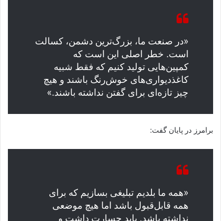
«در صنعت ما، بزرگ‌ترین دشمن، کسالت
است. خطر اصلی این است که
کمپین‌هایی تولید کنیم که فقط شبیه
کاغذدیواری‌های خوش‌رنگ باشند و هیچ
چیز تازه‌ای برای گفتن نداشته باشند.»
برامرز در پایان گفت:
«همه ما بلدیم تبلیغی بسازیم که برای
همه قابل‌قبول باشد اما هیچ موضعی
نداشته باشد. باید جسارت داشت و