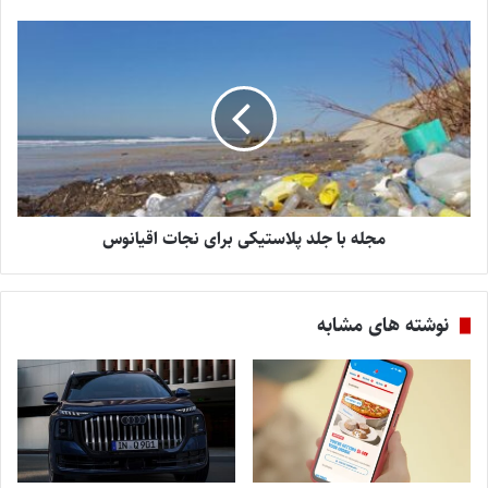
مجله با جلد پلاستیکی برای نجات اقیانوس
نوشته های مشابه