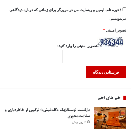
ذخیره نام، ایمیل و وبسایت من در مرورگر برای زمانی که دوباره دیدگاهی
می‌نویسم.
تصویر امنیتی
*
تصویر امنیتی را وارد کنید:
خبر های اخیر
بازگشت نوستالژیک «گلدفیش»؛ ترکیبی از خاطره‌بازی و
سلامت‌محوری
2 روز پیش