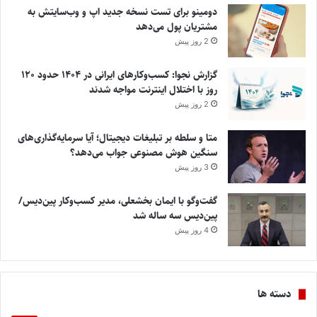
دومینو برای تست نسخه جدید اپ و وب‌سایتش به
مشتریان پول می‌دهد
2 روز پیش
گزارش نجوا: کسب‌وکارهای ایرانی در ۱۴۰۴ حدود ۱۲۰
روز با اختلال اینترنت مواجه شدند
2 روز پیش
متا و سلطه بر تبلیغات دیجیتال؛ آیا سرمایه‌گذاری‌های
سنگین هوش مصنوعی جواب می‌دهد؟
3 روز پیش
گفت‌وگو با ایمان بخشعلی، مدیر کسب‌وکار پین‌دیس/
پین‌دیس سه ساله شد
4 روز پیش
دسته ها