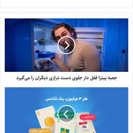
جعبه پیتزا قفل دار جلوی دست درازی دیگران را می‌گیرد