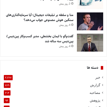
2 روز پیش
متا و سلطه بر تبلیغات دیجیتال؛ آیا سرمایه‌گذاری‌های
سنگین هوش مصنوعی جواب می‌دهد؟
4 روز پیش
گفت‌وگو با ایمان بخشعلی، مدیر کسب‌وکار پین‌دیس/
پین‌دیس سه ساله شد
4 روز پیش
دسته ها
خبر
۳,۳۶۷
گزارش
۷۶۹
مصاحبه
۲۱۴
پژوهش
۹۴