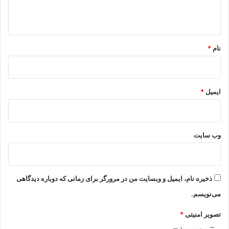
ه
*
نام
*
ایمیل
*
وب‌ سایت
ذخیره نام، ایمیل و وبسایت من در مرورگر برای زمانی که دوباره دیدگاهی
می‌نویسم.
تصویر امنیتی
*