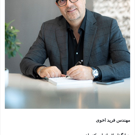
مهندس فرید اخوی