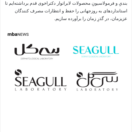
بندیِ و فرمولاسیونِ محصولات لابراتوار دکتراخوی قدم برداشته‌ایم تا
استانداردهای به روزجهانی را حفظ و انتظارات مصرف کنندگان
عزیزمان، در گذرِ زمان را برآورده سازیم.