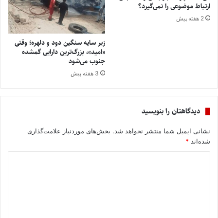
ارتباط موضوعی را نمی‌گیرد؟
2 هفته پیش
زیر سایه سنگین دود و دلهره؛ وقتی
«امید»، بزرگ‌ترین دارایی گمشده‌
جنوب می‌شود
3 هفته پیش
دیدگاهتان را بنویسید
نشانی ایمیل شما منتشر نخواهد شد.
بخش‌های موردنیاز علامت‌گذاری
شده‌اند
*
د
ی
د
گ
ا