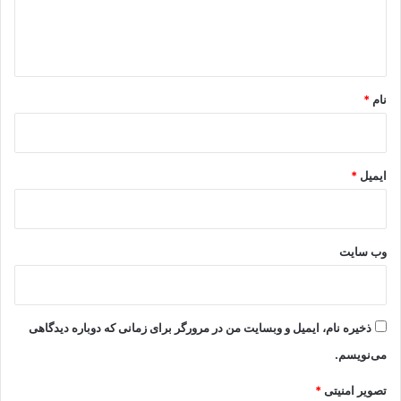
ا
ه
*
نام
*
ایمیل
*
وب‌ سایت
ذخیره نام، ایمیل و وبسایت من در مرورگر برای زمانی که دوباره دیدگاهی
می‌نویسم.
تصویر امنیتی
*