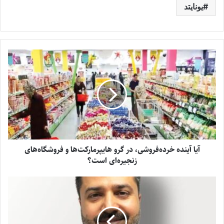
یونایتد
آیا آینده خرده‌فروشی، در گرو هایپرمارکت‌ها و فروشگاه‌های
زنجیره‌ای است؟