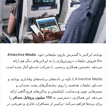
یونایتد ایرلاینز با گسترش بازوی تبلیغاتی خود،
Kinective Media
،
حالا فروش تبلیغات درون‌پروازی را به ایرلاین‌های دیگر هم ارائه
می‌دهد. نخستین همکاری رسمی، با شرکت جت‌بلو آغاز شده است.
Kinective Media با تکیه بر داده‌های برنامه‌های وفاداری یونایتد و
جت‌بلو، تبلیغات هدفمند را روی نمایشگرهای پشت صندلی و
بسترهایی چون وب‌سایت، اپلیکیشن و سالن‌های فرودگاهی ارائه
می‌دهد. این همکاری، دسترسی به
150 میلیون پروفایل مسافر
را
برای برندها فراهم می‌کند؛ ترکیبی از مسافران تجاری و تفریحی در