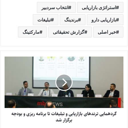
استراتژی بازاریابی
انتخاب سردبیر
بازاریابی دارو
برندینگ
تبلیغات
خبر اصلی
گزارش تحقیقاتی
مارکتینگ
گردهمایی ترندهای بازاریابی و تبلیغات تا برنامه ریزی و بودجه
برگزار شد