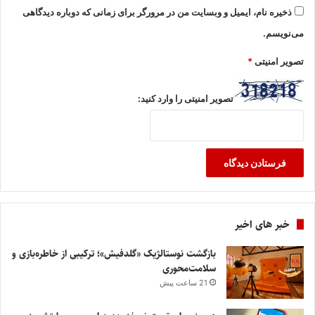
ذخیره نام، ایمیل و وبسایت من در مرورگر برای زمانی که دوباره دیدگاهی
می‌نویسم.
تصویر امنیتی
*
تصویر امنیتی را وارد کنید:
خبر های اخیر
بازگشت نوستالژیک «گلدفیش»؛ ترکیبی از خاطره‌بازی و
سلامت‌محوری
21 ساعت پیش