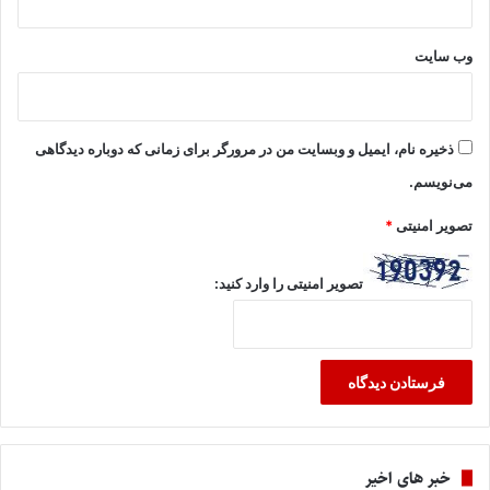
وب‌ سایت
ذخیره نام، ایمیل و وبسایت من در مرورگر برای زمانی که دوباره دیدگاهی
می‌نویسم.
تصویر امنیتی
*
تصویر امنیتی را وارد کنید:
خبر های اخیر