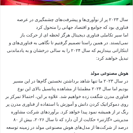
سال ۲۰۲۳ پر از نوآوری‌ها و پیشرفت‌های چشمگیری در عرصه
فناوری بود که جوامع و اقتصاد جهانی را متحول کرد
اما سیر تکاملی فناوری دیجیتال هرگز لحظه ای از حرکت باز
نمی‌ایستد. در همین راستا تصمیم گرفتیم تا نگاهی به فناوری‌های و
ابتکاراتی بیندازیم که سال ۲۰۲۴ را به سالی درخشان و به یادماندنی
تبدیل خواهند کرد:
هوش مصنوعی مولد
در سال ۲۰۲۳ ما تنها شاهد برداشتن نخستین گام‌ها در این مسیر
بودیم اما سال ۲۰۲۴ مطمئنا از مشاهده پتانسیل بالای این نوع
فناوری مدرن شگفت زده خواهیم شد. علاوه بر این، احتمالا تمرکز بر
روی دموکراتیک کردن دانش و آموزش با استفاده از فناوری مدرن پر
رنگ تر از همیشه نمود پیدا خواهد کرد. برآورد‌های شرکت مشاوره
مدیریتی «گارتنر» حکایت از آن دارد که تا سال ۲۰۲۶، بیش از ۸۰
درصد از شرکت‌ها از مدل‌های هوش مصنوعی مولد در زمینه توسعه