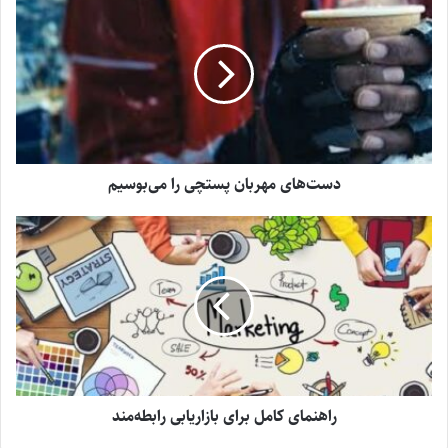
دست‌های مهربان پستچی را می‌بوسیم
راهنمای کامل برای بازاریابی رابطه‌مند