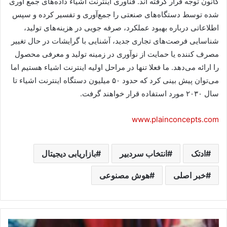
کانون توجه قرار گرفته اند. فناوری اینترنت اشیاء داده‌های جمع آوری
شده توسط دستگاه‌های صنعتی را جمع‌آوری و تفسیر کرده و سپس
اطلاعاتی درباره بهبود عملکرد، صرفه جویی در هزینه‌های تولید،
شناسایی فرصت‌های تجاری جدید، آشنایی با گرایشات در حال تغییر
مصرف کننده یا حمایت از نوآوری در زمینه تولید و معرفی محصول
را ارائه می‌دهد. ما فعلا تنها در مراحل اولیه اینترنت اشیاء هستیم اما
می‌توان پیش بینی کرد که حدود ۵۰ میلیون دستگاه اینترنت اشیاء تا
سال ۲۰۳۰ مورد استفاده قرار خواهند گرفت.
www.plainconcepts.com
ادتک
انتخاب سردبیر
بازاریابی دیجیتال
خبر اصلی
هوش مصنوعی