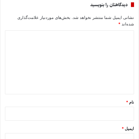
دیدگاهتان را بنویسید
نشانی ایمیل شما منتشر نخواهد شد.
بخش‌های موردنیاز علامت‌گذاری
شده‌اند
*
د
ی
د
گ
ا
ه
*
نام
*
ایمیل
*