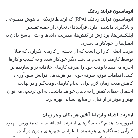
اتوماسیون فرایند رباتیک
اتوماسیون فرآیند رباتیک (RPA) که ارتباط نزدیکی با هوش مصنوعی
و یادگیری ماشینی دارد، فرآیند‌های تجاری از جمله تفسیر
اپلیکیشن‌ها، پردازش تراکنش‌ها، مدیریت داده‌ها و حتی پاسخ دادن به
ایمیل‌ها را خودکار می‌سازد.
مزیت اصلی کار این است که آن دسته از کار‌های تکراری که قبلا
توسط کارمندان انجام می‌شد دیگر خودکار شده و به کسب و کار‌ها
اجازه می‌دهد تا وقت خود را صرف کار‌های خلاقانه تر و سازنده تر
کنند. اقدامات فوق، صرفه جویی در هزینه‌ها، افزایش سودآوری،
کاهش مدت زمان لازم برای انجام کار‌های وقت‌گیر و در نهایت
احتمال خطای کمتر را به دنبال خواهد داشت. به این ترتیب، می‌توان
بهتر و موثر تر از قبل، از منابع انسانی بهره برد.
اینترنت اشیاء و ارتباط آنلاین هر مکان و هر زمان
امروزه شاهدیم که حسگر‌های اینترنت اشیاء، ساخت متاورس، بهبود
کارآیی دستگاه‌های هوشمند یا طراحی شهر‌های مدرن در آینده