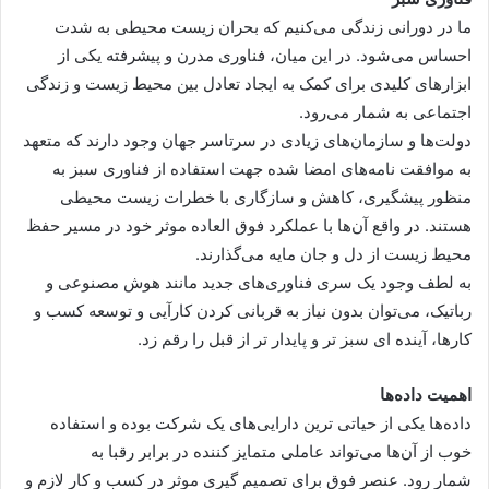
ما در دورانی زندگی می‌کنیم که بحران زیست محیطی به شدت
احساس می‌شود. در این میان، فناوری مدرن و پیشرفته یکی از
ابزار‌های کلیدی برای کمک به ایجاد تعادل بین محیط زیست و زندگی
اجتماعی به شمار می‌رود.
دولت‌ها و سازمان‌های زیادی در سرتاسر جهان وجود دارند که متعهد
به موافقت نامه‌های امضا شده جهت استفاده از فناوری سبز به
منظور پیشگیری، کاهش و سازگاری با خطرات زیست محیطی
هستند. در واقع آن‌ها با عملکرد فوق العاده موثر خود در مسیر حفظ
محیط زیست از دل و جان مایه می‌گذارند.
به لطف وجود یک سری فناوری‌های جدید مانند هوش مصنوعی و
رباتیک، می‌توان بدون نیاز به قربانی کردن کارآیی و توسعه کسب و
کار‌ها، آینده ای سبز تر و پایدار تر از قبل را رقم زد.
اهمیت داده‌ها
داده‌ها یکی از حیاتی ترین دارایی‌های یک شرکت بوده و استفاده
خوب از آن‌ها می‌تواند عاملی متمایز کننده در برابر رقبا به
شمار رود. عنصر فوق برای تصمیم گیری موثر در کسب و کار لازم و