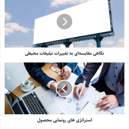
نگاهی مقایسه‌ای به تغییرات تبلیغات محیطی
استراتژی های رونمایی محصول