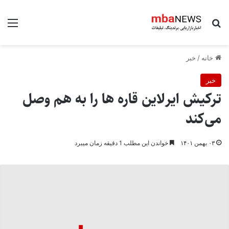
جستجو برای
منو
خانه
/
خبر
خبر
ترکیش ایرلاین قاره ها را به هم وصل
می‌کند
۰۳ بهمن ۱۴۰۱
خواندن این مطلب 1 دقیقه زمان میبرد