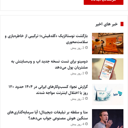
خبر های اخیر
بازگشت نوستالژیک «گلدفیش»؛ ترکیبی از خاطره‌بازی و
سلامت‌محوری
2 روز پیش
دومینو برای تست نسخه جدید اپ و وب‌سایتش به
مشتریان پول می‌دهد
2 روز پیش
گزارش نجوا: کسب‌وکارهای ایرانی در ۱۴۰۴ حدود ۱۲۰
روز با اختلال اینترنت مواجه شدند
2 روز پیش
متا و سلطه بر تبلیغات دیجیتال؛ آیا سرمایه‌گذاری‌های
سنگین هوش مصنوعی جواب می‌دهد؟
4 روز پیش