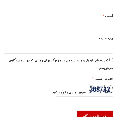
ایمیل
*
وب‌ سایت
ذخیره نام، ایمیل و وبسایت من در مرورگر برای زمانی که دوباره دیدگاهی
می‌نویسم.
تصویر امنیتی
*
تصویر امنیتی را وارد کنید: