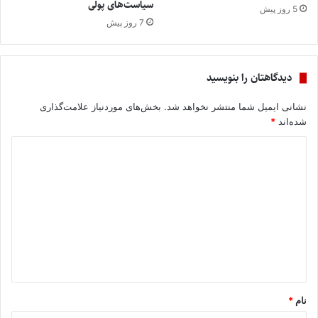
سیاست‌های پولی
5 روز پیش
7 روز پیش
دیدگاهتان را بنویسید
نشانی ایمیل شما منتشر نخواهد شد.
بخش‌های موردنیاز علامت‌گذاری
شده‌اند
*
د
ی
د
گ
ا
ه
*
نام
*